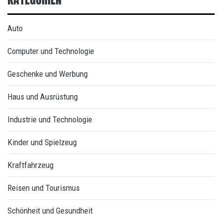
Auto
Computer und Technologie
Geschenke und Werbung
Haus und Ausrüstung
Industrie und Technologie
Kinder und Spielzeug
Kraftfahrzeug
Reisen und Tourismus
Schönheit und Gesundheit