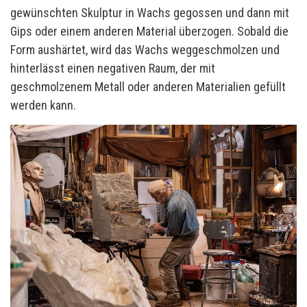
gewünschten Skulptur in Wachs gegossen und dann mit
Gips oder einem anderen Material überzogen. Sobald die
Form aushärtet, wird das Wachs weggeschmolzen und
hinterlässt einen negativen Raum, der mit
geschmolzenem Metall oder anderen Materialien gefüllt
werden kann.