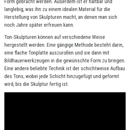
Form gebracht werden. Außerdem ist er haltbar und
langlebig, was ihn zu einem idealen Material für die
Herstellung von Skulpturen macht, an denen man sich
noch Jahre später erfreuen kann.
Ton-Skulpturen können auf verschiedene Weise
hergestellt werden. Eine gängige Methode besteht darin,
eine flache Tonplatte auszurollen und sie dann mit
Bildhauerwerkzeugen in die gewünschte Form zu bringen.
Eine andere beliebte Technik ist der schichtweise Aufbau
des Tons, wobei jede Schicht hinzugefügt und geformt
wird, bis die Skulptur fertig ist.