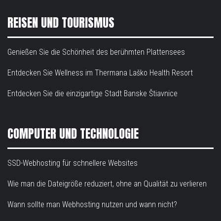
REISEN UND TOURISMUS
Genießen Sie die Schönheit des berühmten Plattensees
Entdecken Sie Wellness im Thermana Laško Health Resort
Entdecken Sie die einzigartige Stadt Banske Štiavnice
COMPUTER UND TECHNOLOGIE
SSD-Webhosting für schnellere Websites
Wie man die Dateigröße reduziert, ohne an Qualität zu verlieren
Wann sollte man Webhosting nutzen und wann nicht?