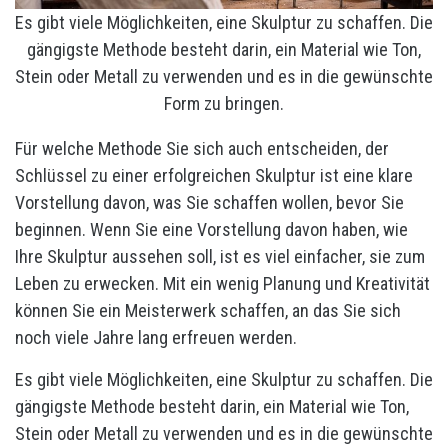
Es gibt viele Möglichkeiten, eine Skulptur zu schaffen. Die
gängigste Methode besteht darin, ein Material wie Ton,
Stein oder Metall zu verwenden und es in die gewünschte
Form zu bringen.
Für welche Methode Sie sich auch entscheiden, der
Schlüssel zu einer erfolgreichen Skulptur ist eine klare
Vorstellung davon, was Sie schaffen wollen, bevor Sie
beginnen. Wenn Sie eine Vorstellung davon haben, wie
Ihre Skulptur aussehen soll, ist es viel einfacher, sie zum
Leben zu erwecken. Mit ein wenig Planung und Kreativität
können Sie ein Meisterwerk schaffen, an das Sie sich
noch viele Jahre lang erfreuen werden.
Es gibt viele Möglichkeiten, eine Skulptur zu schaffen. Die
gängigste Methode besteht darin, ein Material wie Ton,
Stein oder Metall zu verwenden und es in die gewünschte