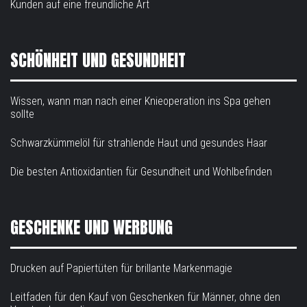
Kunden auf eine freundliche Art
SCHÖNHEIT UND GESUNDHEIT
Wissen, wann man nach einer Knieoperation ins Spa gehen
sollte
Schwarzkümmelöl für strahlende Haut und gesundes Haar
Die besten Antioxidantien für Gesundheit und Wohlbefinden
GESCHENKE UND WERBUNG
Drucken auf Papiertüten für brillante Markenmagie
Leitfaden für den Kauf von Geschenken für Männer, ohne den