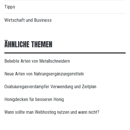
Tipps
Wirtschaft und Business
ÄHNLICHE THEMEN
Beliebte Arten von Metallschneidern
Neue Arten von Nahrungsergänzungsmitteln
Oxalsäuregasverdampfer Verwendung und Zeitplan
Honigdecken für besseren Honig
Wann sollte man Webhosting nutzen und wann nicht?