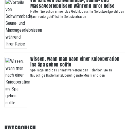
Vorteile von Schwimmbad-, Sauna- und
Massageerlebnissen während Ihrer Reise
Hatten Sie schon immer das Gefühl, dass Ihr Selbstwertgefühl den
Bach runtergeht? Ist Ihr Selbstvertrauen
Wissen, wann man nach einer Knieoperation
ins Spa gehen sollte
Spa-Tage sind das ultimative Vergnügen – denken Sie an
flauschige Bademäntel, beruhigende Musik und den
KATEGORIEN