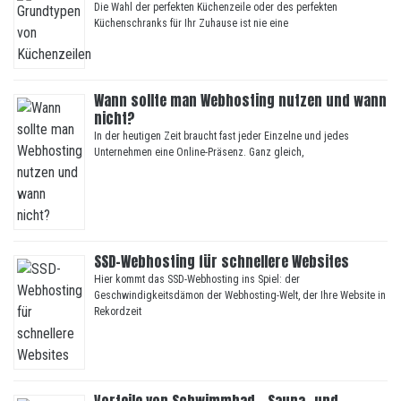
Die Wahl der perfekten Küchenzeile oder des perfekten
Küchenschranks für Ihr Zuhause ist nie eine
Wann sollte man Webhosting nutzen und wann
nicht?
In der heutigen Zeit braucht fast jeder Einzelne und jedes
Unternehmen eine Online-Präsenz. Ganz gleich,
SSD-Webhosting für schnellere Websites
Hier kommt das SSD-Webhosting ins Spiel: der
Geschwindigkeitsdämon der Webhosting-Welt, der Ihre Website in
Rekordzeit