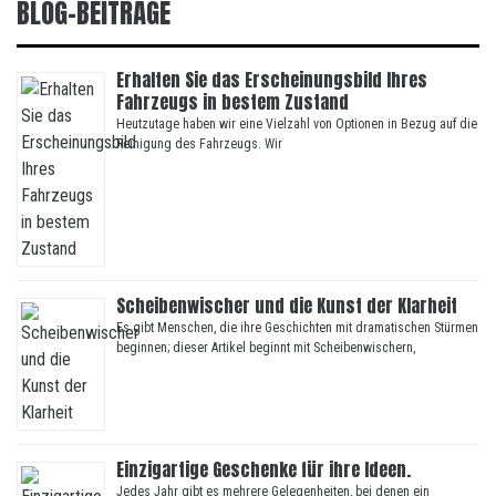
BLOG-BEITRÄGE
Erhalten Sie das Erscheinungsbild Ihres
Fahrzeugs in bestem Zustand
Heutzutage haben wir eine Vielzahl von Optionen in Bezug auf die
Reinigung des Fahrzeugs. Wir
Scheibenwischer und die Kunst der Klarheit
Es gibt Menschen, die ihre Geschichten mit dramatischen Stürmen
beginnen; dieser Artikel beginnt mit Scheibenwischern,
Einzigartige Geschenke für ihre Ideen.
Jedes Jahr gibt es mehrere Gelegenheiten, bei denen ein