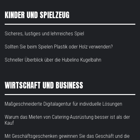
KINDER UND SPIELZEUG
Sicheres, lustiges und lehrreiches Spiel
Sollten Sie beim Spielen Plastik oder Holz verwenden?
Schneller Überblick über die Hubelino Kugelbahn
WIRTSCHAFT UND BUSINESS
Maßgeschneiderte Digitalagentur für individuelle Lösungen
Warum das Mieten von Catering-Ausrüstung besser ist als der
Kauf
Mit Geschäftsgeschenken gewinnen Sie das Geschäft und die