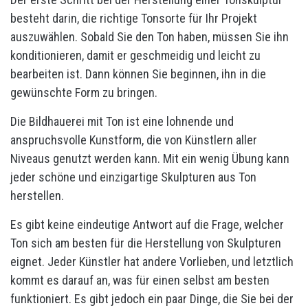
besteht darin, die richtige Tonsorte für Ihr Projekt
auszuwählen. Sobald Sie den Ton haben, müssen Sie ihn
konditionieren, damit er geschmeidig und leicht zu
bearbeiten ist. Dann können Sie beginnen, ihn in die
gewünschte Form zu bringen.
Die Bildhauerei mit Ton ist eine lohnende und
anspruchsvolle Kunstform, die von Künstlern aller
Niveaus genutzt werden kann. Mit ein wenig Übung kann
jeder schöne und einzigartige Skulpturen aus Ton
herstellen.
Es gibt keine eindeutige Antwort auf die Frage, welcher
Ton sich am besten für die Herstellung von Skulpturen
eignet. Jeder Künstler hat andere Vorlieben, und letztlich
kommt es darauf an, was für einen selbst am besten
funktioniert. Es gibt jedoch ein paar Dinge, die Sie bei der