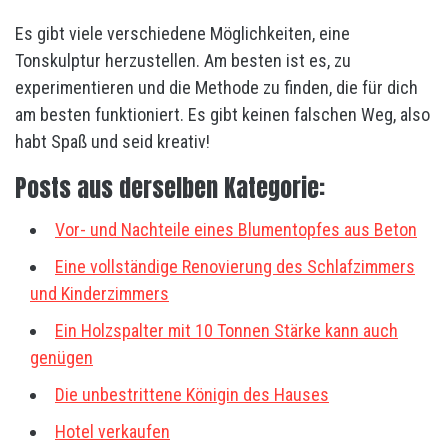
Es gibt viele verschiedene Möglichkeiten, eine
Tonskulptur herzustellen. Am besten ist es, zu
experimentieren und die Methode zu finden, die für dich
am besten funktioniert. Es gibt keinen falschen Weg, also
habt Spaß und seid kreativ!
Posts aus derselben Kategorie:
Vor- und Nachteile eines Blumentopfes aus Beton
Eine vollständige Renovierung des Schlafzimmers
und Kinderzimmers
Ein Holzspalter mit 10 Tonnen Stärke kann auch
genügen
Die unbestrittene Königin des Hauses
Hotel verkaufen