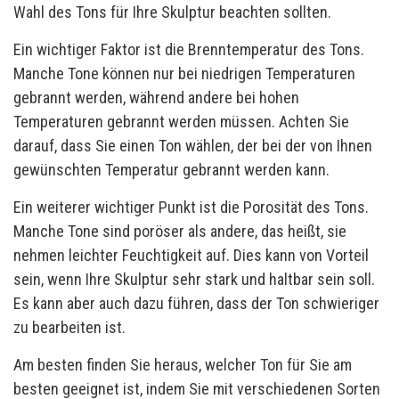
Wahl des Tons für Ihre Skulptur beachten sollten.
Ein wichtiger Faktor ist die Brenntemperatur des Tons.
Manche Tone können nur bei niedrigen Temperaturen
gebrannt werden, während andere bei hohen
Temperaturen gebrannt werden müssen. Achten Sie
darauf, dass Sie einen Ton wählen, der bei der von Ihnen
gewünschten Temperatur gebrannt werden kann.
Ein weiterer wichtiger Punkt ist die Porosität des Tons.
Manche Tone sind poröser als andere, das heißt, sie
nehmen leichter Feuchtigkeit auf. Dies kann von Vorteil
sein, wenn Ihre Skulptur sehr stark und haltbar sein soll.
Es kann aber auch dazu führen, dass der Ton schwieriger
zu bearbeiten ist.
Am besten finden Sie heraus, welcher Ton für Sie am
besten geeignet ist, indem Sie mit verschiedenen Sorten