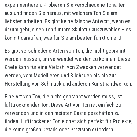
experimentieren. Probieren Sie verschiedene Tonarten
aus und finden Sie heraus, mit welchem Ton Sie am
liebsten arbeiten. Es gibt keine falsche Antwort, wenn es
darum geht, einen Ton für Ihre Skulptur auszuwählen – es
kommt darauf an, was für Sie am besten funktioniert!
Es gibt verschiedene Arten von Ton, die nicht gebrannt
werden müssen, um verwendet werden zu können. Diese
Knete kann für eine Vielzahl von Zwecken verwendet
werden, vom Modellieren und Bildhauen bis hin zur
Herstellung von Schmuck und anderen Kunsthandwerken.
Eine Art von Ton, die nicht gebrannt werden muss, ist
lufttrocknender Ton. Diese Art von Ton ist einfach zu
verwenden und in den meisten Bastelgeschäften zu
finden. Lufttrockener Ton eignet sich perfekt für Projekte,
die keine großen Details oder Präzision erfordern.