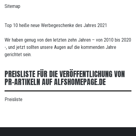
Sitemap
Top 10 heiße neue Werbegeschenke des Jahres 2021
Wir haben genug von den letzten zehn Jahren – von 2010 bis 2020
-, und jetzt sollten unsere Augen auf die kommenden Jahre
gerichtet sein.
PREISLISTE FÜR DIE VERÖFFENTLICHUNG VON
PR-ARTIKELN AUF ALFSHOMEPAGE.DE
Preisliste