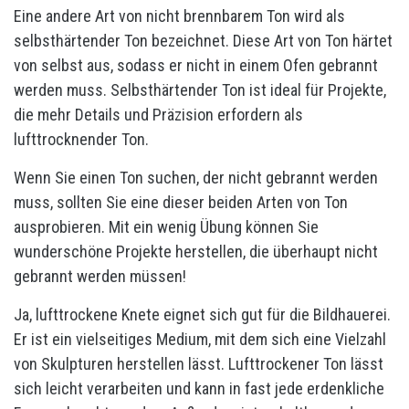
Eine andere Art von nicht brennbarem Ton wird als
selbsthärtender Ton bezeichnet. Diese Art von Ton härtet
von selbst aus, sodass er nicht in einem Ofen gebrannt
werden muss. Selbsthärtender Ton ist ideal für Projekte,
die mehr Details und Präzision erfordern als
lufttrocknender Ton.
Wenn Sie einen Ton suchen, der nicht gebrannt werden
muss, sollten Sie eine dieser beiden Arten von Ton
ausprobieren. Mit ein wenig Übung können Sie
wunderschöne Projekte herstellen, die überhaupt nicht
gebrannt werden müssen!
Ja, lufttrockene Knete eignet sich gut für die Bildhauerei.
Er ist ein vielseitiges Medium, mit dem sich eine Vielzahl
von Skulpturen herstellen lässt. Lufttrockener Ton lässt
sich leicht verarbeiten und kann in fast jede erdenkliche