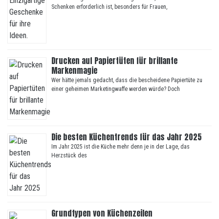
Schenken erforderlich ist, besonders für Frauen,
Drucken auf Papiertüten für brillante
Markenmagie
Wer hätte jemals gedacht, dass die bescheidene Papiertüte zu
einer geheimen Marketingwaffe werden würde? Doch
Die besten Küchentrends für das Jahr 2025
Im Jahr 2025 ist die Küche mehr denn je in der Lage, das
Herzstück des
Grundtypen von Küchenzeilen