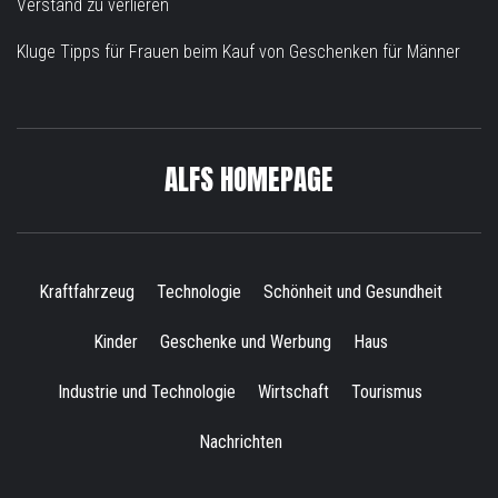
Verstand zu verlieren
Kluge Tipps für Frauen beim Kauf von Geschenken für Männer
ALFS HOMEPAGE
Kraftfahrzeug
Technologie
Schönheit und Gesundheit
Kinder
Geschenke und Werbung
Haus
Industrie und Technologie
Wirtschaft
Tourismus
Nachrichten