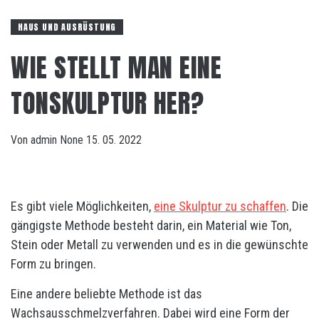
HAUS UND AUSRÜSTUNG
WIE STELLT MAN EINE
TONSKULPTUR HER?
Von
admin
None
15. 05. 2022
Es gibt viele Möglichkeiten,
eine Skulptur zu schaffen
. Die
gängigste Methode besteht darin, ein Material wie Ton,
Stein oder Metall zu verwenden und es in die gewünschte
Form zu bringen.
Eine andere beliebte Methode ist das
Wachsausschmelzverfahren. Dabei wird eine Form der