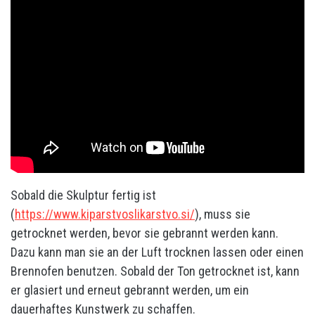
Sobald die Skulptur fertig ist
(
https://www.kiparstvoslikarstvo.si/
), muss sie
getrocknet werden, bevor sie gebrannt werden kann.
Dazu kann man sie an der Luft trocknen lassen oder einen
Brennofen benutzen. Sobald der Ton getrocknet ist, kann
er glasiert und erneut gebrannt werden, um ein
dauerhaftes Kunstwerk zu schaffen.