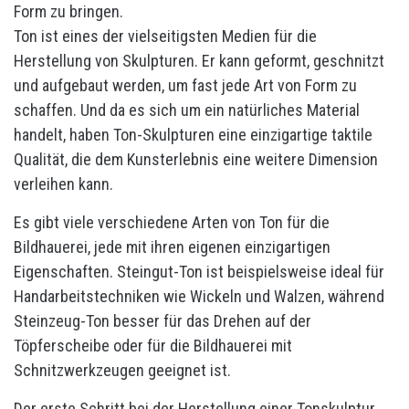
Form zu bringen.
Ton ist eines der vielseitigsten Medien für die
Herstellung von Skulpturen. Er kann geformt, geschnitzt
und aufgebaut werden, um fast jede Art von Form zu
schaffen. Und da es sich um ein natürliches Material
handelt, haben Ton-Skulpturen eine einzigartige taktile
Qualität, die dem Kunsterlebnis eine weitere Dimension
verleihen kann.
Es gibt viele verschiedene Arten von Ton für die
Bildhauerei, jede mit ihren eigenen einzigartigen
Eigenschaften. Steingut-Ton ist beispielsweise ideal für
Handarbeitstechniken wie Wickeln und Walzen, während
Steinzeug-Ton besser für das Drehen auf der
Töpferscheibe oder für die Bildhauerei mit
Schnitzwerkzeugen geeignet ist.
Der erste Schritt bei der Herstellung einer Tonskulptur