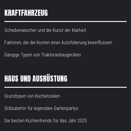
KRAFTFAHRZEUG
Scheibenwischer und die Kunst der Klarheit
Faktoren, die die Kosten einer Autofolierung beeinflussen
Gängige Typen von Traktoranbaugeräten
HAUS UND AUSRÜSTUNG
Grundtypen von Küchenzeilen
Grillzubehör für legendäre Gartenpartys
Die besten Küchentrends für das Jahr 2025