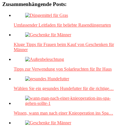
Zusammenhängende Posts:
Umfassender Leitfaden für beliebte Rasendüngerarten
Kluge Tipps für Frauen beim Kauf von Geschenken für
Männer
Tipps zur Verwendung von Solarleuchten für Ihr Haus
Wählen Sie ein gesundes Hundefutter für die richtige…
Wissen, wann man nach einer Knieoperation ins Spa…