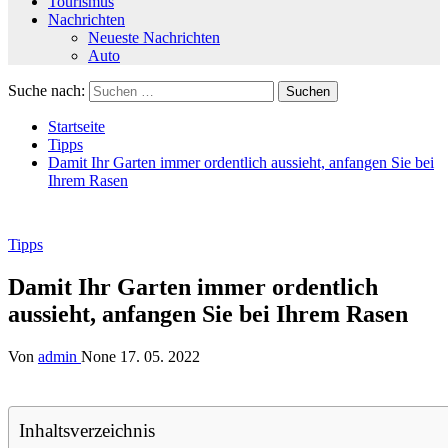
Tourismus
Nachrichten
Neueste Nachrichten
Auto
Suche nach:
Startseite
Tipps
Damit Ihr Garten immer ordentlich aussieht, anfangen Sie bei
Ihrem Rasen
Tipps
Damit Ihr Garten immer ordentlich
aussieht, anfangen Sie bei Ihrem Rasen
Von
admin
None
17. 05. 2022
Inhaltsverzeichnis