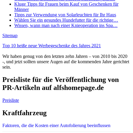
Kluge Tipps für Frauen beim Kauf von Geschenken für
Männer
Tipps zur Verwendung von Solarleuchten für Ihr Haus
Wählen Sie ein gesundes Hundefutter für die richtige…
Wissen, wann man nach einer Knieoperation ins Spa…
Sitemap
Top 10 heiße neue Werbegeschenke des Jahres 2021
Wir haben genug von den letzten zehn Jahren – von 2010 bis 2020
-, und jetzt sollten unsere Augen auf die kommenden Jahre gerichtet
sein.
Preisliste für die Veröffentlichung von
PR-Artikeln auf alfshomepage.de
Preisliste
Kraftfahrzeug
Faktoren, die die Kosten einer Autofolierung beeinflussen