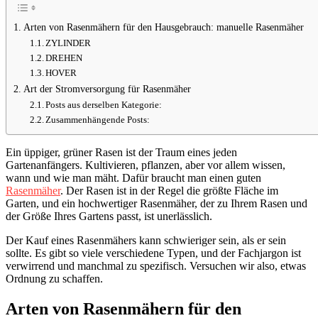
Arten von Rasenmähern für den Hausgebrauch: manuelle Rasenmäher
ZYLINDER
DREHEN
HOVER
Art der Stromversorgung für Rasenmäher
Posts aus derselben Kategorie:
Zusammenhängende Posts:
Ein üppiger, grüner Rasen ist der Traum eines jeden
Gartenanfängers. Kultivieren, pflanzen, aber vor allem wissen,
wann und wie man mäht. Dafür braucht man einen guten
Rasenmäher
. Der Rasen ist in der Regel die größte Fläche im
Garten, und ein hochwertiger Rasenmäher, der zu Ihrem Rasen und
der Größe Ihres Gartens passt, ist unerlässlich.
Der Kauf eines Rasenmähers kann schwieriger sein, als er sein
sollte. Es gibt so viele verschiedene Typen, und der Fachjargon ist
verwirrend und manchmal zu spezifisch. Versuchen wir also, etwas
Ordnung zu schaffen.
Arten von Rasenmähern für den