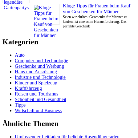
Kluge Tipps für Frauen beim Kauf
von Geschenken für Männer
Seien wir ehrlich: Geschenke für Männer zu
kaufen, ist eine echte Herausforderung. Das
perfekte Geschenk
Kategorien
Auto
Computer und Technologie
Geschenke und Werbung
Haus und Ausrüstung
Industrie und Technologie
Kinder und Spielzeug
Kraftfahrzeug
Reisen und Tourismus
Schönheit und Gesundheit
Tipps
Wirtschaft und Business
Ähnliche Themen
Umfassender Leitfaden für beliebte Rasendüngerarten