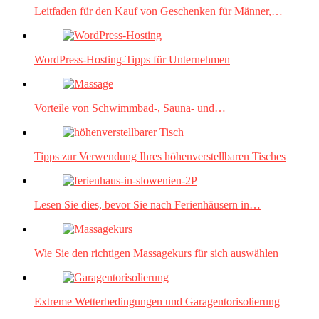
Leitfaden für den Kauf von Geschenken für Männer,…
WordPress-Hosting-Tipps für Unternehmen
Vorteile von Schwimmbad-, Sauna- und…
Tipps zur Verwendung Ihres höhenverstellbaren Tisches
Lesen Sie dies, bevor Sie nach Ferienhäusern in…
Wie Sie den richtigen Massagekurs für sich auswählen
Extreme Wetterbedingungen und Garagentorisolierung