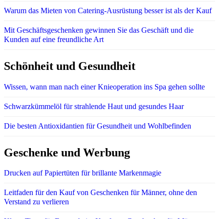
Warum das Mieten von Catering-Ausrüstung besser ist als der Kauf
Mit Geschäftsgeschenken gewinnen Sie das Geschäft und die
Kunden auf eine freundliche Art
Schönheit und Gesundheit
Wissen, wann man nach einer Knieoperation ins Spa gehen sollte
Schwarzkümmelöl für strahlende Haut und gesundes Haar
Die besten Antioxidantien für Gesundheit und Wohlbefinden
Geschenke und Werbung
Drucken auf Papiertüten für brillante Markenmagie
Leitfaden für den Kauf von Geschenken für Männer, ohne den
Verstand zu verlieren