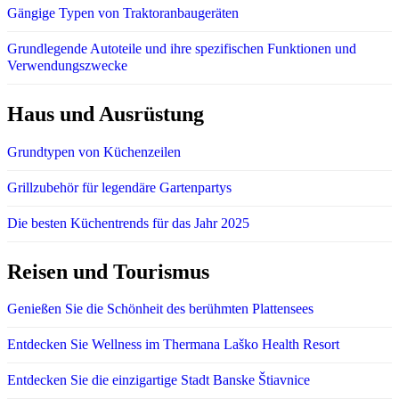
Gängige Typen von Traktoranbaugeräten
Grundlegende Autoteile und ihre spezifischen Funktionen und
Verwendungszwecke
Haus und Ausrüstung
Grundtypen von Küchenzeilen
Grillzubehör für legendäre Gartenpartys
Die besten Küchentrends für das Jahr 2025
Reisen und Tourismus
Genießen Sie die Schönheit des berühmten Plattensees
Entdecken Sie Wellness im Thermana Laško Health Resort
Entdecken Sie die einzigartige Stadt Banske Štiavnice