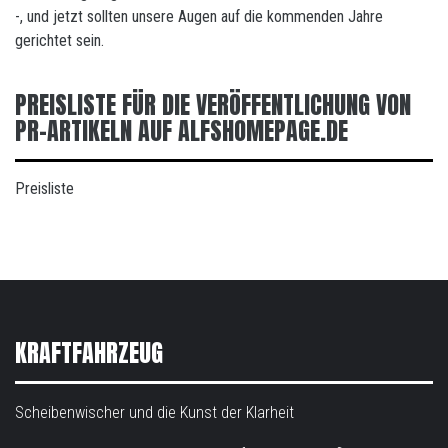
-, und jetzt sollten unsere Augen auf die kommenden Jahre
gerichtet sein.
PREISLISTE FÜR DIE VERÖFFENTLICHUNG VON
PR-ARTIKELN AUF ALFSHOMEPAGE.DE
Preisliste
KRAFTFAHRZEUG
Scheibenwischer und die Kunst der Klarheit