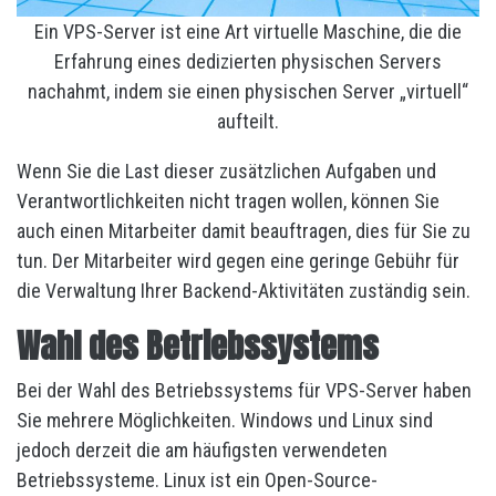
Ein VPS-Server ist eine Art virtuelle Maschine, die die
Erfahrung eines dedizierten physischen Servers
nachahmt, indem sie einen physischen Server „virtuell“
aufteilt.
Wenn Sie die Last dieser zusätzlichen Aufgaben und
Verantwortlichkeiten nicht tragen wollen, können Sie
auch einen Mitarbeiter damit beauftragen, dies für Sie zu
tun. Der Mitarbeiter wird gegen eine geringe Gebühr für
die Verwaltung Ihrer Backend-Aktivitäten zuständig sein.
Wahl des Betriebssystems
Bei der Wahl des Betriebssystems für VPS-Server haben
Sie mehrere Möglichkeiten. Windows und Linux sind
jedoch derzeit die am häufigsten verwendeten
Betriebssysteme. Linux ist ein Open-Source-