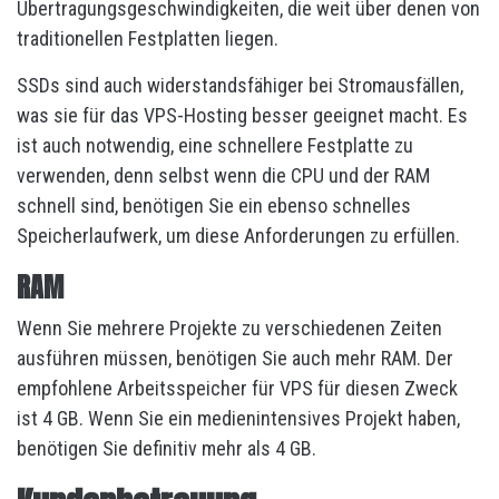
Übertragungsgeschwindigkeiten, die weit über denen von
traditionellen Festplatten liegen.
SSDs sind auch widerstandsfähiger bei Stromausfällen,
was sie für das VPS-Hosting besser geeignet macht. Es
ist auch notwendig, eine schnellere Festplatte zu
verwenden, denn selbst wenn die CPU und der RAM
schnell sind, benötigen Sie ein ebenso schnelles
Speicherlaufwerk, um diese Anforderungen zu erfüllen.
RAM
Wenn Sie mehrere Projekte zu verschiedenen Zeiten
ausführen müssen, benötigen Sie auch mehr RAM. Der
empfohlene Arbeitsspeicher für VPS für diesen Zweck
ist 4 GB. Wenn Sie ein medienintensives Projekt haben,
benötigen Sie definitiv mehr als 4 GB.