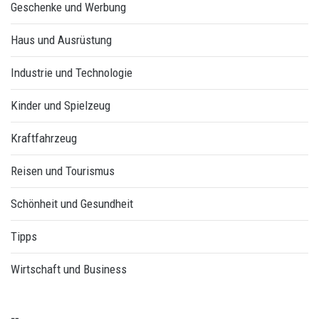
Geschenke und Werbung
Haus und Ausrüstung
Industrie und Technologie
Kinder und Spielzeug
Kraftfahrzeug
Reisen und Tourismus
Schönheit und Gesundheit
Tipps
Wirtschaft und Business