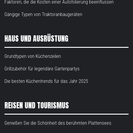
Faktoren, die die Kosten einer Autofolierung beeinflussen
Gängige Typen von Traktoranbaugeräten
HAUS UND AUSRÜSTUNG
Grundtypen von Küchenzeilen
Grillzubehör für legendäre Gartenpartys
Die besten Küchentrends für das Jahr 2025
REISEN UND TOURISMUS
Genießen Sie die Schönheit des berühmten Plattensees