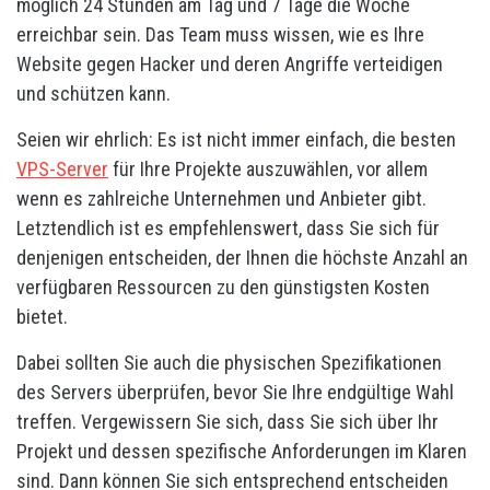
möglich 24 Stunden am Tag und 7 Tage die Woche
erreichbar sein. Das Team muss wissen, wie es Ihre
Website gegen Hacker und deren Angriffe verteidigen
und schützen kann.
Seien wir ehrlich: Es ist nicht immer einfach, die besten
VPS-Server
für Ihre Projekte auszuwählen, vor allem
wenn es zahlreiche Unternehmen und Anbieter gibt.
Letztendlich ist es empfehlenswert, dass Sie sich für
denjenigen entscheiden, der Ihnen die höchste Anzahl an
verfügbaren Ressourcen zu den günstigsten Kosten
bietet.
Dabei sollten Sie auch die physischen Spezifikationen
des Servers überprüfen, bevor Sie Ihre endgültige Wahl
treffen. Vergewissern Sie sich, dass Sie sich über Ihr
Projekt und dessen spezifische Anforderungen im Klaren
sind. Dann können Sie sich entsprechend entscheiden