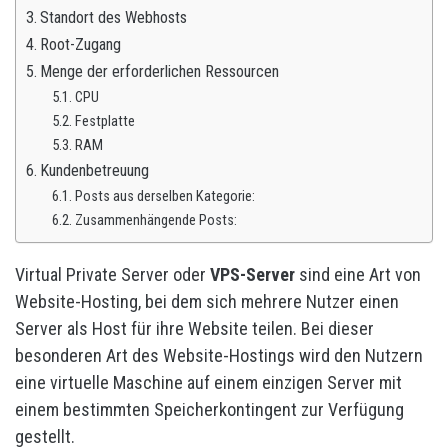
Standort des Webhosts
Root-Zugang
Menge der erforderlichen Ressourcen
CPU
Festplatte
RAM
Kundenbetreuung
Posts aus derselben Kategorie:
Zusammenhängende Posts:
Virtual Private Server oder
VPS-Server
sind eine Art von
Website-Hosting, bei dem sich mehrere Nutzer einen
Server als Host für ihre Website teilen. Bei dieser
besonderen Art des Website-Hostings wird den Nutzern
eine virtuelle Maschine auf einem einzigen Server mit
einem bestimmten Speicherkontingent zur Verfügung
gestellt.