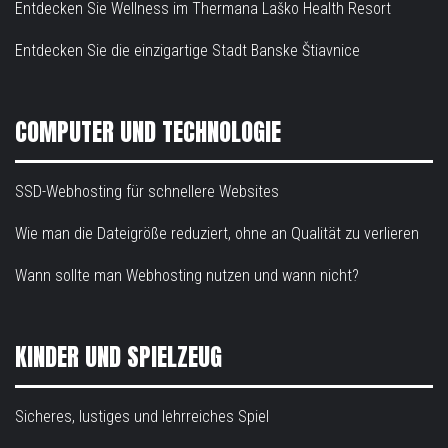
Entdecken Sie Wellness im Thermana Laško Health Resort
Entdecken Sie die einzigartige Stadt Banske Štiavnice
COMPUTER UND TECHNOLOGIE
SSD-Webhosting für schnellere Websites
Wie man die Dateigröße reduziert, ohne an Qualität zu verlieren
Wann sollte man Webhosting nutzen und wann nicht?
KINDER UND SPIELZEUG
Sicheres, lustiges und lehrreiches Spiel