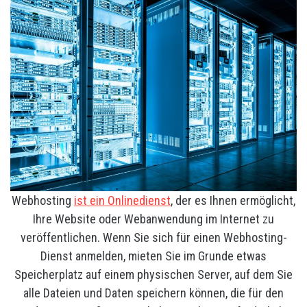
Webhosting
ist ein Onlinedienst
, der es Ihnen ermöglicht,
Ihre Website oder Webanwendung im Internet zu
veröffentlichen. Wenn Sie sich für einen Webhosting-
Dienst anmelden, mieten Sie im Grunde etwas
Speicherplatz auf einem physischen Server, auf dem Sie
alle Dateien und Daten speichern können, die für den