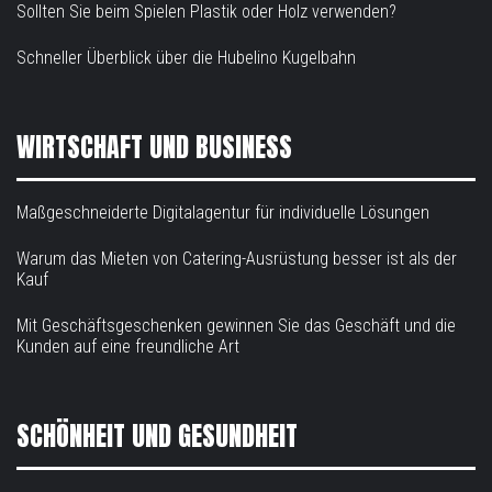
Sollten Sie beim Spielen Plastik oder Holz verwenden?
Schneller Überblick über die Hubelino Kugelbahn
WIRTSCHAFT UND BUSINESS
Maßgeschneiderte Digitalagentur für individuelle Lösungen
Warum das Mieten von Catering-Ausrüstung besser ist als der
Kauf
Mit Geschäftsgeschenken gewinnen Sie das Geschäft und die
Kunden auf eine freundliche Art
SCHÖNHEIT UND GESUNDHEIT