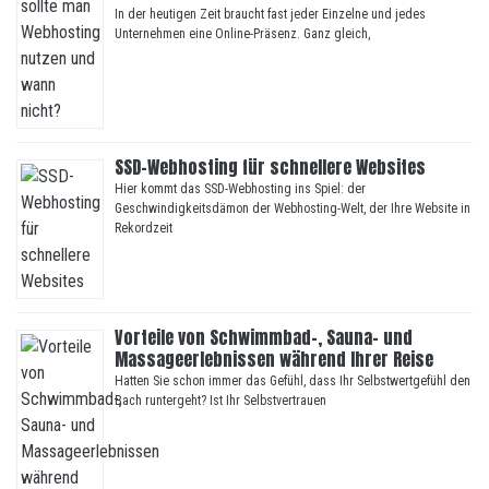
In der heutigen Zeit braucht fast jeder Einzelne und jedes
Unternehmen eine Online-Präsenz. Ganz gleich,
SSD-Webhosting für schnellere Websites
Hier kommt das SSD-Webhosting ins Spiel: der
Geschwindigkeitsdämon der Webhosting-Welt, der Ihre Website in
Rekordzeit
Vorteile von Schwimmbad-, Sauna- und
Massageerlebnissen während Ihrer Reise
Hatten Sie schon immer das Gefühl, dass Ihr Selbstwertgefühl den
Bach runtergeht? Ist Ihr Selbstvertrauen