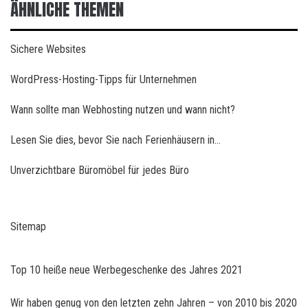
ÄHNLICHE THEMEN
Sichere Websites
WordPress-Hosting-Tipps für Unternehmen
Wann sollte man Webhosting nutzen und wann nicht?
Lesen Sie dies, bevor Sie nach Ferienhäusern in…
Unverzichtbare Büromöbel für jedes Büro
Sitemap
Top 10 heiße neue Werbegeschenke des Jahres 2021
Wir haben genug von den letzten zehn Jahren – von 2010 bis 2020