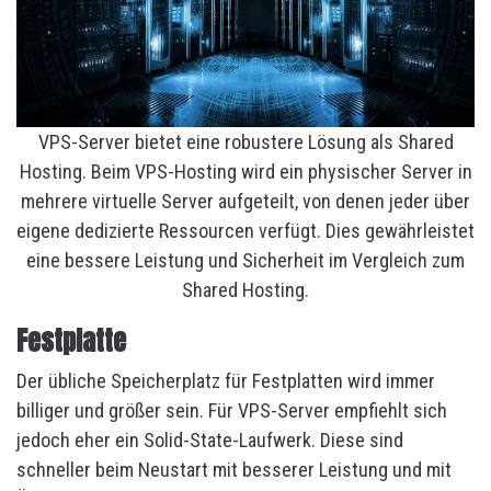
VPS-Server bietet eine robustere Lösung als Shared
Hosting. Beim VPS-Hosting wird ein physischer Server in
mehrere virtuelle Server aufgeteilt, von denen jeder über
eigene dedizierte Ressourcen verfügt. Dies gewährleistet
eine bessere Leistung und Sicherheit im Vergleich zum
Shared Hosting.
Festplatte
Der übliche Speicherplatz für Festplatten wird immer
billiger und größer sein. Für VPS-Server empfiehlt sich
jedoch eher ein Solid-State-Laufwerk. Diese sind
schneller beim Neustart mit besserer Leistung und mit