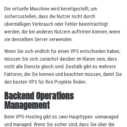
Die virtuelle Maschine wird bereitgestellt, um
sicherzustellen, dass die Nutzer nicht durch
übermäßigen Verbrauch oder Fehler beeinträchtigt
werden, die bei anderen Nutzern auftreten können, wenn
sie denselben Server verwenden.
Wenn Sie sich endlich für einen VPS entschieden haben,
müssen Sie sich zunächst darüber im Klaren sein, dass
nicht alle Dienste gleich sind. Deshalb gibt es mehrere
Faktoren, die Sie kennen und beachten müssen, damit Sie
den besten VPS für Ihre Projekte finden.
Backend Operations
Management
Beim VPS-Hosting gibt es zwei Haupttypen: unmanaged
und managed. Wenn Sie sicher sind, dass Sie über die