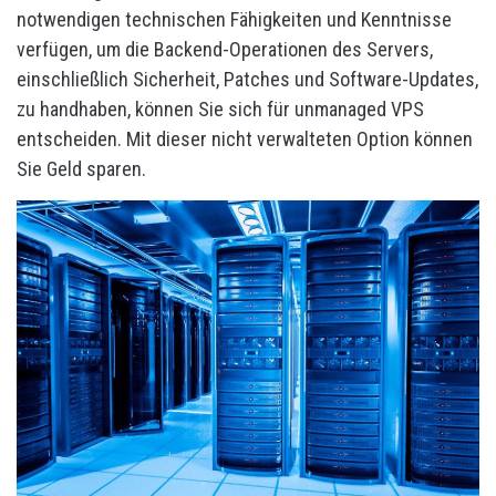
notwendigen technischen Fähigkeiten und Kenntnisse
verfügen, um die Backend-Operationen des Servers,
einschließlich Sicherheit, Patches und Software-Updates,
zu handhaben, können Sie sich für unmanaged VPS
entscheiden. Mit dieser nicht verwalteten Option können
Sie Geld sparen.