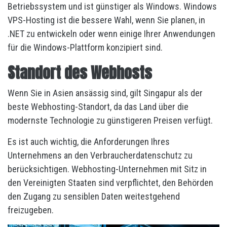
Betriebssystem und ist günstiger als Windows. Windows
VPS-Hosting ist die bessere Wahl, wenn Sie planen, in
.NET zu entwickeln oder wenn einige Ihrer Anwendungen
für die Windows-Plattform konzipiert sind.
Standort des Webhosts
Wenn Sie in Asien ansässig sind, gilt Singapur als der
beste Webhosting-Standort, da das Land über die
modernste Technologie zu günstigeren Preisen verfügt.
Es ist auch wichtig, die Anforderungen Ihres
Unternehmens an den Verbraucherdatenschutz zu
berücksichtigen. Webhosting-Unternehmen mit Sitz in
den Vereinigten Staaten sind verpflichtet, den Behörden
den Zugang zu sensiblen Daten weitestgehend
freizugeben.