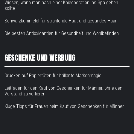
Wissen, wann man nach einer Knieoperation ins Spa gehen
sollte
Schwarzkümmelöl für strahlende Haut und gesundes Haar
Die besten Antioxidantien für Gesundheit und Wohlbefinden
GESCHENKE UND WERBUNG
Drucken auf Papiertüten für brillante Markenmagie
Leitfaden für den Kauf von Geschenken für Männer, ohne den
Verstand zu verlieren
Kluge Tipps für Frauen beim Kauf von Geschenken für Männer