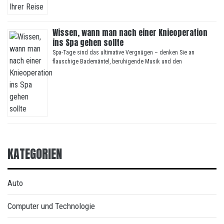
Wissen, wann man nach einer Knieoperation
ins Spa gehen sollte
Spa-Tage sind das ultimative Vergnügen – denken Sie an
flauschige Bademäntel, beruhigende Musik und den
KATEGORIEN
Auto
Computer und Technologie