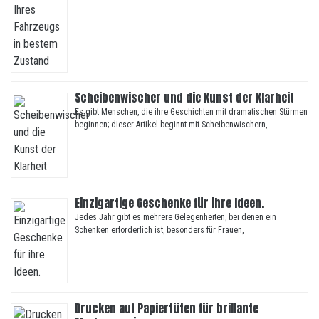
Scheibenwischer und die Kunst der Klarheit
Es gibt Menschen, die ihre Geschichten mit dramatischen Stürmen
beginnen; dieser Artikel beginnt mit Scheibenwischern,
Einzigartige Geschenke für ihre Ideen.
Jedes Jahr gibt es mehrere Gelegenheiten, bei denen ein
Schenken erforderlich ist, besonders für Frauen,
Drucken auf Papiertüten für brillante