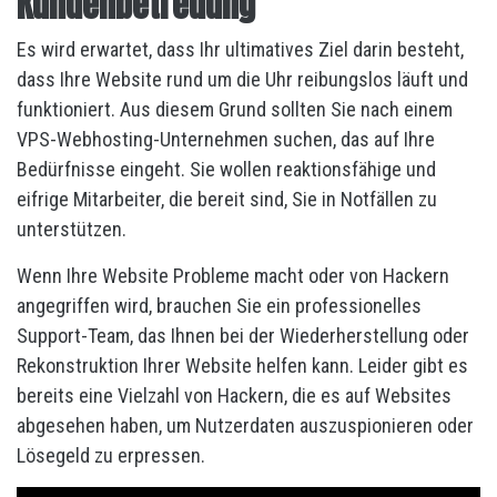
Kundenbetreuung
Es wird erwartet, dass Ihr ultimatives Ziel darin besteht,
dass Ihre Website rund um die Uhr reibungslos läuft und
funktioniert. Aus diesem Grund sollten Sie nach einem
VPS-Webhosting-Unternehmen suchen, das auf Ihre
Bedürfnisse eingeht. Sie wollen reaktionsfähige und
eifrige Mitarbeiter, die bereit sind, Sie in Notfällen zu
unterstützen.
Wenn Ihre Website Probleme macht oder von Hackern
angegriffen wird, brauchen Sie ein professionelles
Support-Team, das Ihnen bei der Wiederherstellung oder
Rekonstruktion Ihrer Website helfen kann. Leider gibt es
bereits eine Vielzahl von Hackern, die es auf Websites
abgesehen haben, um Nutzerdaten auszuspionieren oder
Lösegeld zu erpressen.