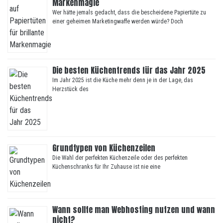
Markenmagie
Wer hätte jemals gedacht, dass die bescheidene Papiertüte zu
einer geheimen Marketingwaffe werden würde? Doch
Die besten Küchentrends für das Jahr 2025
Im Jahr 2025 ist die Küche mehr denn je in der Lage, das
Herzstück des
Grundtypen von Küchenzeilen
Die Wahl der perfekten Küchenzeile oder des perfekten
Küchenschranks für Ihr Zuhause ist nie eine
Wann sollte man Webhosting nutzen und wann
nicht?