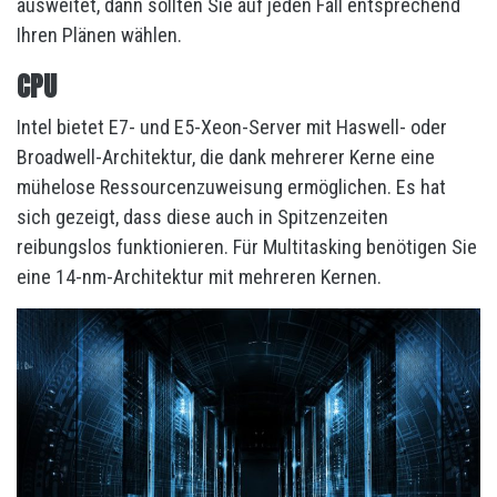
ausweitet, dann sollten Sie auf jeden Fall entsprechend
Ihren Plänen wählen.
CPU
Intel bietet E7- und E5-Xeon-Server mit Haswell- oder
Broadwell-Architektur, die dank mehrerer Kerne eine
mühelose Ressourcenzuweisung ermöglichen. Es hat
sich gezeigt, dass diese auch in Spitzenzeiten
reibungslos funktionieren. Für Multitasking benötigen Sie
eine 14-nm-Architektur mit mehreren Kernen.