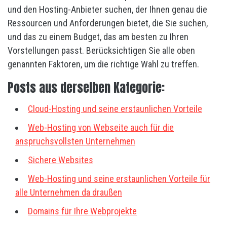
und den Hosting-Anbieter suchen, der Ihnen genau die
Ressourcen und Anforderungen bietet, die Sie suchen,
und das zu einem Budget, das am besten zu Ihren
Vorstellungen passt. Berücksichtigen Sie alle oben
genannten Faktoren, um die richtige Wahl zu treffen.
Posts aus derselben Kategorie:
Cloud-Hosting und seine erstaunlichen Vorteile
Web-Hosting von Webseite auch für die
anspruchsvollsten Unternehmen
Sichere Websites
Web-Hosting und seine erstaunlichen Vorteile für
alle Unternehmen da draußen
Domains für Ihre Webprojekte