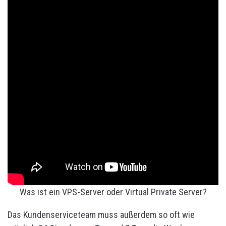
Was ist ein VPS-Server oder Virtual Private Server?
Das Kundenserviceteam muss außerdem so oft wie