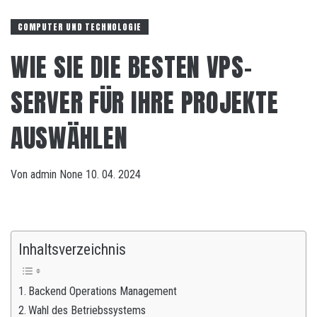
COMPUTER UND TECHNOLOGIE
WIE SIE DIE BESTEN VPS-
SERVER FÜR IHRE PROJEKTE
AUSWÄHLEN
Von
admin
None
10. 04. 2024
Inhaltsverzeichnis
Backend Operations Management
Wahl des Betriebssystems