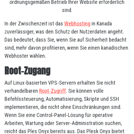
ordnungsgemäßen Betrieb Ihrer Website erforderlich
sind.
In der Zwischenzeit ist das
Webhosting
in Kanada
zuverlässiger, was den Schutz der Nutzerdaten angeht.
Das bedeutet, dass Sie, wenn Sie auf Sicherheit bedacht
sind, mehr davon profitieren, wenn Sie einen kanadischen
Webhoster wählen.
Root-Zugang
Auf Linux-basierten VPS-Servern erhalten Sie nicht
verhandelbaren
Root-Zugriff
. Sie können volle
Befehlssteuerung, Automatisierung, Skripte und SSH
implementieren, die nicht ohne Einschränkungen sind.
Wenn Sie eine Control-Panel-Lösung für operative
Arbeiten, Wartung oder Server-Administration suchen,
reicht das Ples Onyx bereits aus. Das Plesk Onyx bietet