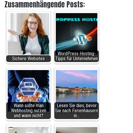
Zusammenhängende Posts:
WordPress-Hosting-
Sichere Websites
Tipps für Unternehmen
Wann sollte man
Lesen Sie dies, bevor
Webhosting nutzen
Sie nach Ferienhäusern
und wann nicht?
in…