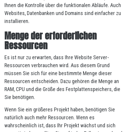
Ihnen die Kontrolle über die funktionalen Abläufe. Auch
Websites, Datenbanken und Domains sind einfacher zu
installieren.
Menge der erforderlichen
Ressourcen
Es ist nur zu erwarten, dass Ihre Website Server-
Ressourcen verbrauchen wird. Aus diesem Grund
müssen Sie sich für eine bestimmte Menge dieser
Ressourcen entscheiden. Dazu gehören die Menge an
RAM, CPU und die Größe des Festplattenspeichers, die
Sie benötigen.
Wenn Sie ein größeres Projekt haben, benötigen Sie
natürlich auch mehr Ressourcen. Wenn es
wahrscheinlich ist, dass Ihr Projekt wächst und sich