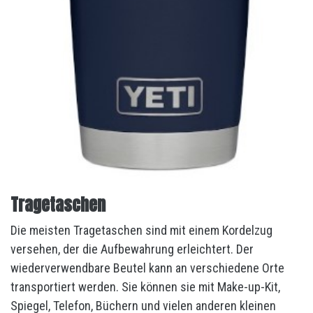
Tragetaschen
Die meisten Tragetaschen sind mit einem Kordelzug
versehen, der die Aufbewahrung erleichtert. Der
wiederverwendbare Beutel kann an verschiedene Orte
transportiert werden. Sie können sie mit Make-up-Kit,
Spiegel, Telefon, Büchern und vielen anderen kleinen