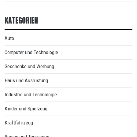
KATEGORIEN
Auto
Computer und Technologie
Geschenke und Werbung
Haus und Ausrüstung
Industrie und Technologie
Kinder und Spielzeug
Kraftfahrzeug
Reisen und Tourismus