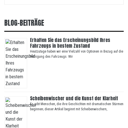
BLOG-BEITRÄGE
Erhalten Sie das Erscheinungsbild Ihres
Fahrzeugs in bestem Zustand
Heutzutage haben wir eine Vielzahl von Optionen in Bezug auf die
Reinigung des Fahrzeugs. Wir
Scheibenwischer und die Kunst der Klarheit
Es gibt Menschen, die ihre Geschichten mit dramatischen Stürmen
beginnen; dieser Artikel beginnt mit Scheibenwischern,