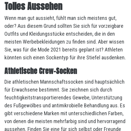
Tolles Aussehen
Wenn man gut aussieht, fühlt man sich meistens gut,
oder? Aus diesem Grund sollten Sie sich für vorzeigbare
Outfits und Kleidungsstücke entscheiden, die in den
meisten Werbebekleidungen zu finden sind. Aber wissen
Sie, was für die Mode 2021 bereits geplant ist? Athleten
könnten sich einen Sockentyp für ihre Stiefel ausdenken.
Athletische Crew-Socken
Die athletischen Mannschaftssocken sind hauptsächlich
für Erwachsene bestimmt. Sie zeichnen sich durch
feuchtigkeitstransportierendes Gewebe, Unterstützung
des Fußgewölbes und antimikrobielle Behandlung aus. Es
gibt verschiedene Marken mit unterschiedlichen Farben,
von denen die meisten mehrfarbig sind und hervorragend
aussehen. Finden Sie eine für sich selbst oder Freunde