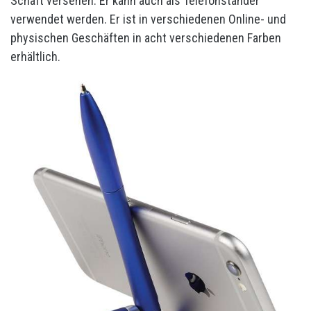
Schaft versehen. Er kann auch als Telefonständer
verwendet werden. Er ist in verschiedenen Online- und
physischen Geschäften in acht verschiedenen Farben
erhältlich.