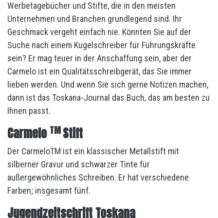
Werbetagebücher und Stifte, die in den meisten
Unternehmen und Branchen grundlegend sind. Ihr
Geschmack vergeht einfach nie. Könnten Sie auf der
Suche nach einem Kugelschreiber für Führungskräfte
sein? Er mag teuer in der Anschaffung sein, aber der
Carmelo ist ein Qualitätsschreibgerät, das Sie immer
lieben werden. Und wenn Sie sich gerne Notizen machen,
dann ist das Toskana-Journal das Buch, das am besten zu
Ihnen passt.
TM
Carmelo
Stift
Der CarmeloTM ist ein klassischer Metallstift mit
silberner Gravur und schwarzer Tinte für
außergewöhnliches Schreiben. Er hat verschiedene
Farben; insgesamt fünf.
Jugendzeitschrift Toskana