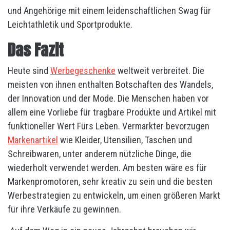
und Angehörige mit einem leidenschaftlichen Swag für
Leichtathletik und Sportprodukte.
Das Fazit
Heute sind
Werbegeschenke
weltweit verbreitet. Die
meisten von ihnen enthalten Botschaften des Wandels,
der Innovation und der Mode. Die Menschen haben vor
allem eine Vorliebe für tragbare Produkte und Artikel mit
funktioneller Wert Fürs Leben. Vermarkter bevorzugen
Markenartikel
wie Kleider, Utensilien, Taschen und
Schreibwaren, unter anderem nützliche Dinge, die
wiederholt verwendet werden. Am besten wäre es für
Markenpromotoren, sehr kreativ zu sein und die besten
Werbestrategien zu entwickeln, um einen größeren Markt
für ihre Verkäufe zu gewinnen.