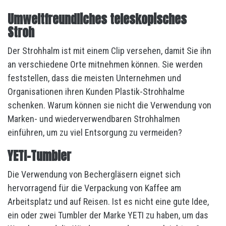
Umweltfreundliches teleskopisches
Stroh
Der Strohhalm ist mit einem Clip versehen, damit Sie ihn
an verschiedene Orte mitnehmen können. Sie werden
feststellen, dass die meisten Unternehmen und
Organisationen ihren Kunden Plastik-Strohhalme
schenken. Warum können sie nicht die Verwendung von
Marken- und wiederverwendbaren Strohhalmen
einführen, um zu viel Entsorgung zu vermeiden?
YETI-Tumbler
Die Verwendung von Bechergläsern eignet sich
hervorragend für die Verpackung von Kaffee am
Arbeitsplatz und auf Reisen. Ist es nicht eine gute Idee,
ein oder zwei Tumbler der Marke YETI zu haben, um das