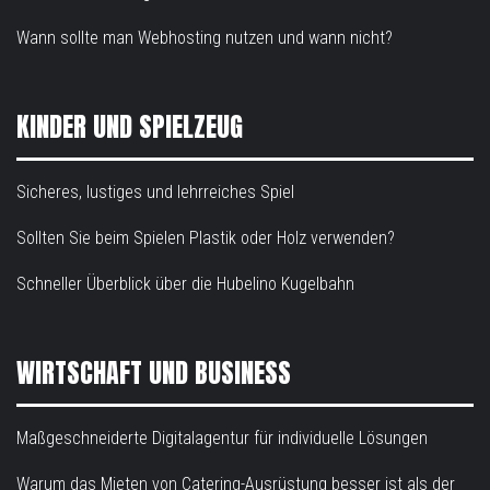
Wann sollte man Webhosting nutzen und wann nicht?
KINDER UND SPIELZEUG
Sicheres, lustiges und lehrreiches Spiel
Sollten Sie beim Spielen Plastik oder Holz verwenden?
Schneller Überblick über die Hubelino Kugelbahn
WIRTSCHAFT UND BUSINESS
Maßgeschneiderte Digitalagentur für individuelle Lösungen
Warum das Mieten von Catering-Ausrüstung besser ist als der