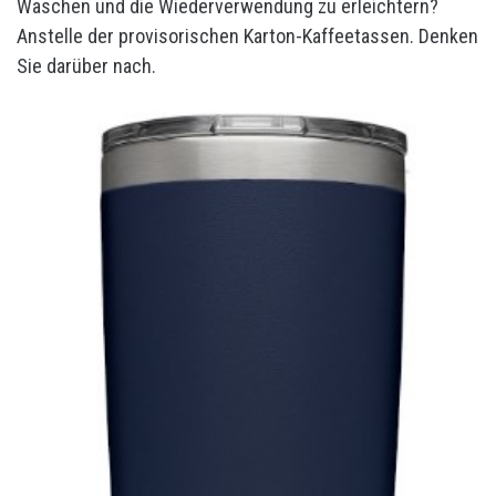
Waschen und die Wiederverwendung zu erleichtern?
Anstelle der provisorischen Karton-Kaffeetassen. Denken
Sie darüber nach.