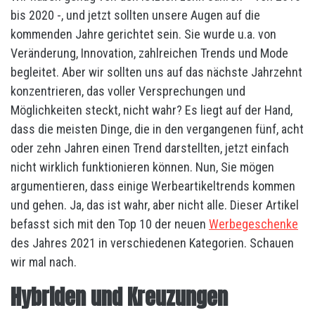
bis 2020 -, und jetzt sollten unsere Augen auf die
kommenden Jahre gerichtet sein. Sie wurde u.a. von
Veränderung, Innovation, zahlreichen Trends und Mode
begleitet. Aber wir sollten uns auf das nächste Jahrzehnt
konzentrieren, das voller Versprechungen und
Möglichkeiten steckt, nicht wahr? Es liegt auf der Hand,
dass die meisten Dinge, die in den vergangenen fünf, acht
oder zehn Jahren einen Trend darstellten, jetzt einfach
nicht wirklich funktionieren können. Nun, Sie mögen
argumentieren, dass einige Werbeartikeltrends kommen
und gehen. Ja, das ist wahr, aber nicht alle. Dieser Artikel
befasst sich mit den Top 10 der neuen
Werbegeschenke
des Jahres 2021 in verschiedenen Kategorien. Schauen
wir mal nach.
Hybriden und Kreuzungen