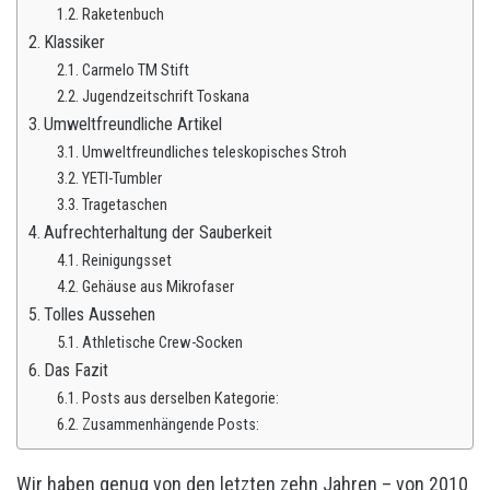
Raketenbuch
Klassiker
Carmelo TM Stift
Jugendzeitschrift Toskana
Umweltfreundliche Artikel
Umweltfreundliches teleskopisches Stroh
YETI-Tumbler
Tragetaschen
Aufrechterhaltung der Sauberkeit
Reinigungsset
Gehäuse aus Mikrofaser
Tolles Aussehen
Athletische Crew-Socken
Das Fazit
Posts aus derselben Kategorie:
Zusammenhängende Posts:
Wir haben genug von den letzten zehn Jahren – von 2010