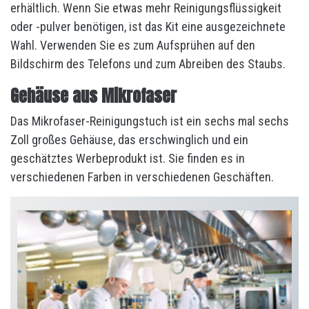
erhältlich. Wenn Sie etwas mehr Reinigungsflüssigkeit
oder -pulver benötigen, ist das Kit eine ausgezeichnete
Wahl. Verwenden Sie es zum Aufsprühen auf den
Bildschirm des Telefons und zum Abreiben des Staubs.
Gehäuse aus Mikrofaser
Das Mikrofaser-Reinigungstuch ist ein sechs mal sechs
Zoll großes Gehäuse, das erschwinglich und ein
geschätztes Werbeprodukt ist. Sie finden es in
verschiedenen Farben in verschiedenen Geschäften.