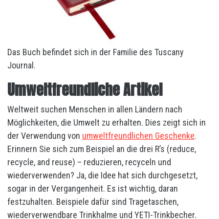
Das Buch befindet sich in der Familie des Tuscany
Journal.
Umweltfreundliche Artikel
Weltweit suchen Menschen in allen Ländern nach
Möglichkeiten, die Umwelt zu erhalten. Dies zeigt sich in
der Verwendung von
umweltfreundlichen Geschenke
.
Erinnern Sie sich zum Beispiel an die drei R’s (reduce,
recycle, and reuse) – reduzieren, recyceln und
wiederverwenden? Ja, die Idee hat sich durchgesetzt,
sogar in der Vergangenheit. Es ist wichtig, daran
festzuhalten. Beispiele dafür sind Tragetaschen,
wiederverwendbare Trinkhalme und YETI-Trinkbecher.