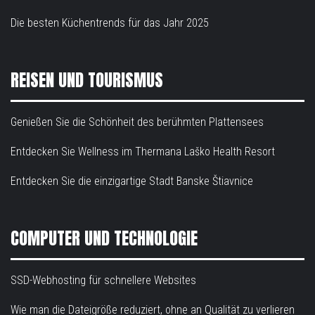
Die besten Küchentrends für das Jahr 2025
REISEN UND TOURISMUS
Genießen Sie die Schönheit des berühmten Plattensees
Entdecken Sie Wellness im Thermana Laško Health Resort
Entdecken Sie die einzigartige Stadt Banske Štiavnice
COMPUTER UND TECHNOLOGIE
SSD-Webhosting für schnellere Websites
Wie man die Dateigröße reduziert, ohne an Qualität zu verlieren