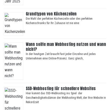
Grundtypen von Küchenzeilen
Die Wahl der perfekten Küchenzeile oder des perfekten
Küchenschranks für Ihr Zuhause ist nie eine
Wann sollte man Webhosting nutzen und wann
nicht?
In der heutigen Zeit braucht fast jeder Einzelne und jedes
Unternehmen eine Online-Präsenz. Ganz gleich,
SSD-Webhosting für schnellere Websites
Hier kommt das SSD-Webhosting ins Spiel: der
Geschwindigkeitsdämon der Webhosting-Welt, der Ihre Website in
Rekordzeit