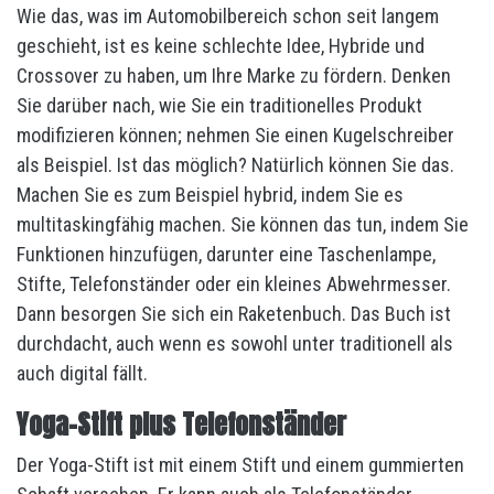
Wie das, was im Automobilbereich schon seit langem
geschieht, ist es keine schlechte Idee, Hybride und
Crossover zu haben, um Ihre Marke zu fördern. Denken
Sie darüber nach, wie Sie ein traditionelles Produkt
modifizieren können; nehmen Sie einen Kugelschreiber
als Beispiel. Ist das möglich? Natürlich können Sie das.
Machen Sie es zum Beispiel hybrid, indem Sie es
multitaskingfähig machen. Sie können das tun, indem Sie
Funktionen hinzufügen, darunter eine Taschenlampe,
Stifte, Telefonständer oder ein kleines Abwehrmesser.
Dann besorgen Sie sich ein Raketenbuch. Das Buch ist
durchdacht, auch wenn es sowohl unter traditionell als
auch digital fällt.
Yoga-Stift plus Telefonständer
Der Yoga-Stift ist mit einem Stift und einem gummierten