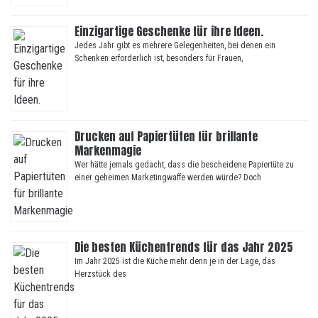
Einzigartige Geschenke für ihre Ideen.
Jedes Jahr gibt es mehrere Gelegenheiten, bei denen ein
Schenken erforderlich ist, besonders für Frauen,
Drucken auf Papiertüten für brillante
Markenmagie
Wer hätte jemals gedacht, dass die bescheidene Papiertüte zu
einer geheimen Marketingwaffe werden würde? Doch
Die besten Küchentrends für das Jahr 2025
Im Jahr 2025 ist die Küche mehr denn je in der Lage, das
Herzstück des