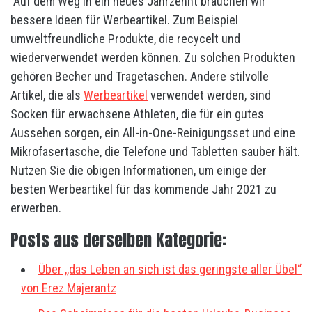
Auf dem Weg in ein neues Jahrzehnt brauchen wir
bessere Ideen für Werbeartikel. Zum Beispiel
umweltfreundliche Produkte, die recycelt und
wiederverwendet werden können. Zu solchen Produkten
gehören Becher und Tragetaschen. Andere stilvolle
Artikel, die als
Werbeartikel
verwendet werden, sind
Socken für erwachsene Athleten, die für ein gutes
Aussehen sorgen, ein All-in-One-Reinigungsset und eine
Mikrofasertasche, die Telefone und Tabletten sauber hält.
Nutzen Sie die obigen Informationen, um einige der
besten Werbeartikel für das kommende Jahr 2021 zu
erwerben.
Posts aus derselben Kategorie:
Über ,,das Leben an sich ist das geringste aller Übel“
von Erez Majerantz