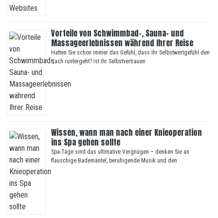
Vorteile von Schwimmbad-, Sauna- und
Massageerlebnissen während Ihrer Reise
Hatten Sie schon immer das Gefühl, dass Ihr Selbstwertgefühl den
Bach runtergeht? Ist Ihr Selbstvertrauen
Wissen, wann man nach einer Knieoperation
ins Spa gehen sollte
Spa-Tage sind das ultimative Vergnügen – denken Sie an
flauschige Bademäntel, beruhigende Musik und den