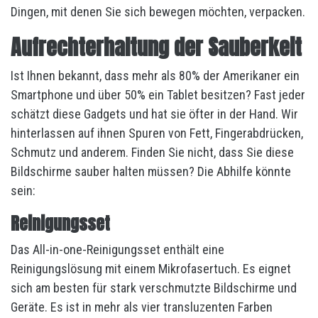
Dingen, mit denen Sie sich bewegen möchten, verpacken.
Aufrechterhaltung der Sauberkeit
Ist Ihnen bekannt, dass mehr als 80% der Amerikaner ein
Smartphone und über 50% ein Tablet besitzen? Fast jeder
schätzt diese Gadgets und hat sie öfter in der Hand. Wir
hinterlassen auf ihnen Spuren von Fett, Fingerabdrücken,
Schmutz und anderem. Finden Sie nicht, dass Sie diese
Bildschirme sauber halten müssen? Die Abhilfe könnte
sein:
Reinigungsset
Das All-in-one-Reinigungsset enthält eine
Reinigungslösung mit einem Mikrofasertuch. Es eignet
sich am besten für stark verschmutzte Bildschirme und
Geräte. Es ist in mehr als vier transluzenten Farben