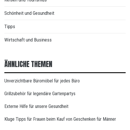
Schönheit und Gesundheit
Tipps
Wirtschaft und Business
ÄHNLICHE THEMEN
Unverzichtbare Büromöbel für jedes Büro
Grillzubehör für legendäre Gartenpartys
Externe Hilfe für unsere Gesundheit
Kluge Tipps für Frauen beim Kauf von Geschenken für Männer