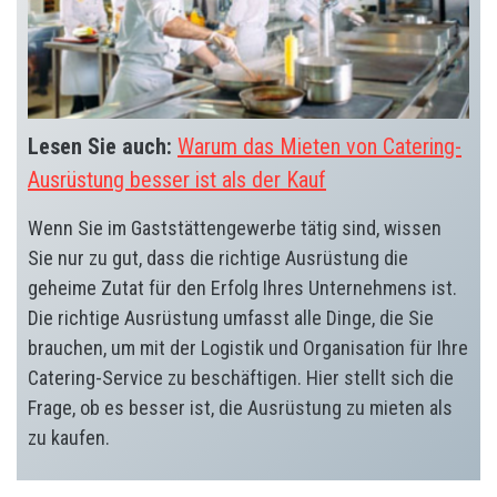
Lesen Sie auch:
Warum das Mieten von Catering-
Ausrüstung besser ist als der Kauf
Wenn Sie im Gaststättengewerbe tätig sind, wissen
Sie nur zu gut, dass die richtige Ausrüstung die
geheime Zutat für den Erfolg Ihres Unternehmens ist.
Die richtige Ausrüstung umfasst alle Dinge, die Sie
brauchen, um mit der Logistik und Organisation für Ihre
Catering-Service zu beschäftigen. Hier stellt sich die
Frage, ob es besser ist, die Ausrüstung zu mieten als
zu kaufen.