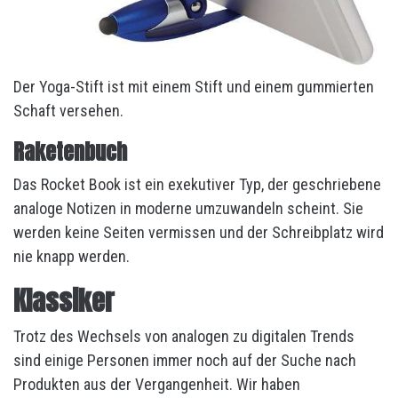
Der Yoga-Stift ist mit einem Stift und einem gummierten
Schaft versehen.
Raketenbuch
Das Rocket Book ist ein exekutiver Typ, der geschriebene
analoge Notizen in moderne umzuwandeln scheint. Sie
werden keine Seiten vermissen und der Schreibplatz wird
nie knapp werden.
Klassiker
Trotz des Wechsels von analogen zu digitalen Trends
sind einige Personen immer noch auf der Suche nach
Produkten aus der Vergangenheit. Wir haben