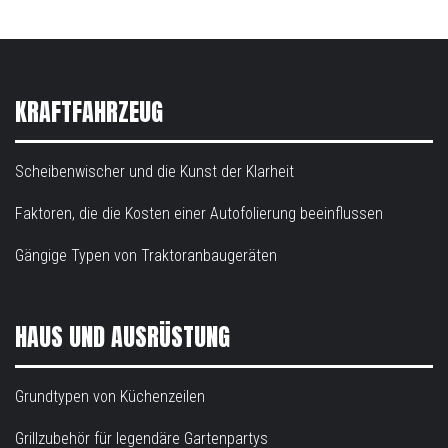
KRAFTFAHRZEUG
Scheibenwischer und die Kunst der Klarheit
Faktoren, die die Kosten einer Autofolierung beeinflussen
Gängige Typen von Traktoranbaugeräten
HAUS UND AUSRÜSTUNG
Grundtypen von Küchenzeilen
Grillzubehör für legendäre Gartenpartys