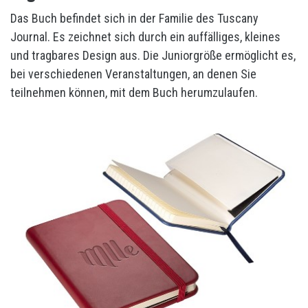
Das Buch befindet sich in der Familie des Tuscany
Journal. Es zeichnet sich durch ein auffälliges, kleines
und tragbares Design aus. Die Juniorgröße ermöglicht es,
bei verschiedenen Veranstaltungen, an denen Sie
teilnehmen können, mit dem Buch herumzulaufen.