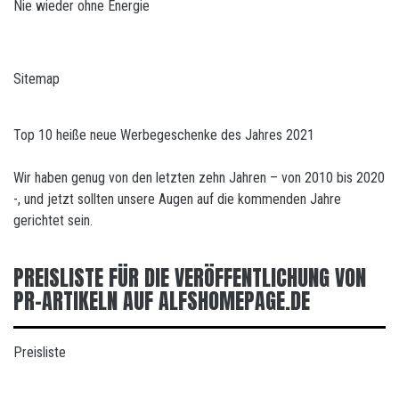
Nie wieder ohne Energie
Sitemap
Top 10 heiße neue Werbegeschenke des Jahres 2021
Wir haben genug von den letzten zehn Jahren – von 2010 bis 2020
-, und jetzt sollten unsere Augen auf die kommenden Jahre
gerichtet sein.
PREISLISTE FÜR DIE VERÖFFENTLICHUNG VON
PR-ARTIKELN AUF ALFSHOMEPAGE.DE
Preisliste