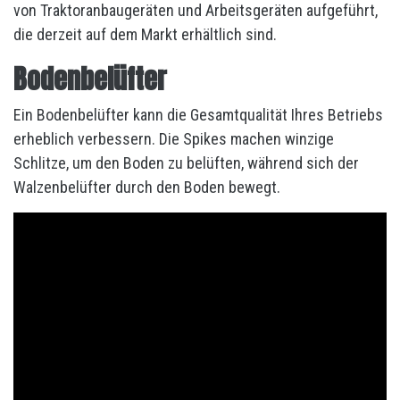
von Traktoranbaugeräten und Arbeitsgeräten aufgeführt,
die derzeit auf dem Markt erhältlich sind.
Bodenbelüfter
Ein Bodenbelüfter kann die Gesamtqualität Ihres Betriebs
erheblich verbessern. Die Spikes machen winzige
Schlitze, um den Boden zu belüften, während sich der
Walzenbelüfter durch den Boden bewegt.