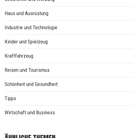
Haus und Ausrüstung
Industrie und Technologie
Kinder und Spielzeug
Kraftfahrzeug
Reisen und Tourismus
Schönheit und Gesundheit
Tipps
Wirtschaft und Business