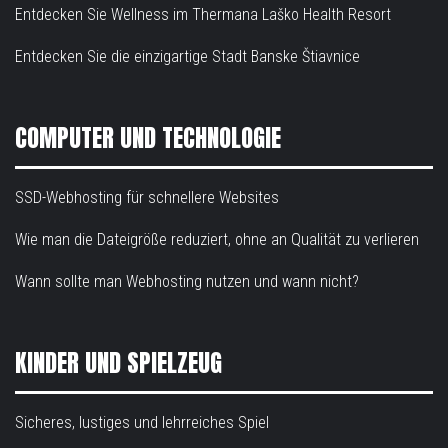
Entdecken Sie Wellness im Thermana Laško Health Resort
Entdecken Sie die einzigartige Stadt Banske Štiavnice
COMPUTER UND TECHNOLOGIE
SSD-Webhosting für schnellere Websites
Wie man die Dateigröße reduziert, ohne an Qualität zu verlieren
Wann sollte man Webhosting nutzen und wann nicht?
KINDER UND SPIELZEUG
Sicheres, lustiges und lehrreiches Spiel