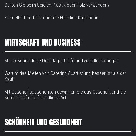
Sollten Sie beim Spielen Plastik oder Holz verwenden?
Schneller Überblick über die Hubelino Kugelbahn
WIRTSCHAFT UND BUSINESS
Maßgeschneiderte Digitalagentur für individuelle Lösungen
Warum das Mieten von Catering-Ausrüstung besser ist als der
Kauf
Mit Geschäftsgeschenken gewinnen Sie das Geschäft und die
Kunden auf eine freundliche Art
SCHÖNHEIT UND GESUNDHEIT