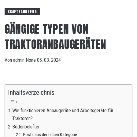
KRAFTFAHRZEUG
GÄNGIGE TYPEN VON
TRAKTORANBAUGERÄTEN
Von
admin
None
05. 03. 2024
Inhaltsverzeichnis
Wie funktionieren Anbaugeräte und Arbeitsgeräte für
Traktoren?
Bodenbelüfter
Posts aus derselben Kategorie: