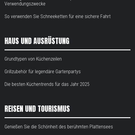
Verwendungszwecke
So verwenden Sie Schneeketten für eine sichere Fahrt
HAUS UND AUSRÜSTUNG
Grundtypen von Küchenzeilen
Grillzubehör für legendäre Gartenpartys
Die besten Küchentrends für das Jahr 2025
REISEN UND TOURISMUS
Genießen Sie die Schönheit des berühmten Plattensees