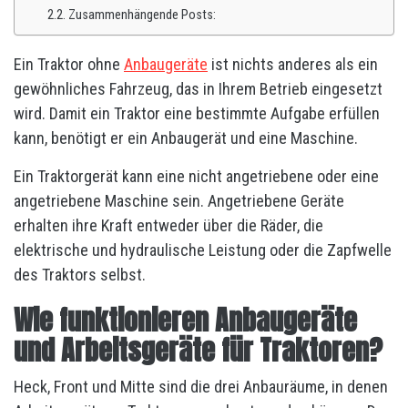
Zusammenhängende Posts:
Ein Traktor ohne
Anbaugeräte
ist nichts anderes als ein
gewöhnliches Fahrzeug, das in Ihrem Betrieb eingesetzt
wird. Damit ein Traktor eine bestimmte Aufgabe erfüllen
kann, benötigt er ein Anbaugerät und eine Maschine.
Ein Traktorgerät kann eine nicht angetriebene oder eine
angetriebene Maschine sein. Angetriebene Geräte
erhalten ihre Kraft entweder über die Räder, die
elektrische und hydraulische Leistung oder die Zapfwelle
des Traktors selbst.
Wie funktionieren Anbaugeräte
und Arbeitsgeräte für Traktoren?
Heck, Front und Mitte sind die drei Anbauräume, in denen