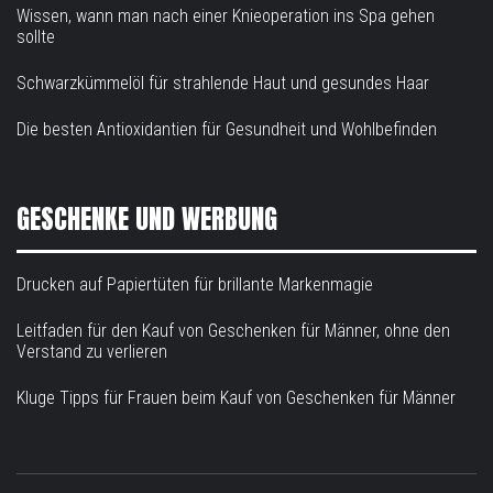
Wissen, wann man nach einer Knieoperation ins Spa gehen
sollte
Schwarzkümmelöl für strahlende Haut und gesundes Haar
Die besten Antioxidantien für Gesundheit und Wohlbefinden
GESCHENKE UND WERBUNG
Drucken auf Papiertüten für brillante Markenmagie
Leitfaden für den Kauf von Geschenken für Männer, ohne den
Verstand zu verlieren
Kluge Tipps für Frauen beim Kauf von Geschenken für Männer