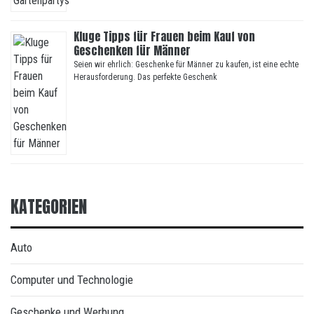
Kluge Tipps für Frauen beim Kauf von
Geschenken für Männer
Seien wir ehrlich: Geschenke für Männer zu kaufen, ist eine echte
Herausforderung. Das perfekte Geschenk
KATEGORIEN
Auto
Computer und Technologie
Geschenke und Werbung