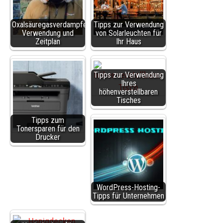
Oxalsäuregasverdampfer
Tipps zur Verwendung
Verwendung und
von Solarleuchten für
Zeitplan
Ihr Haus
Tipps zur Verwendung
Ihres
höhenverstellbaren
Tisches
Tipps zum
Tonersparen für den
Drucker
WordPress-Hosting-
Tipps für Unternehmen