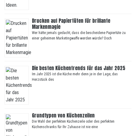
Drucken auf Papiertüten für brillante
Markenmagie
Wer hätte jemals gedacht, dass die bescheidene Papiertüte zu
einer geheimen Marketingwaffe werden würde? Doch
Die besten Küchentrends für das Jahr 2025
Im Jahr 2025 ist die Küche mehr denn je in der Lage, das
Herzstück des
Grundtypen von Küchenzeilen
Die Wahl der perfekten Küchenzeile oder des perfekten
Küchenschranks für Ihr Zuhause ist nie eine