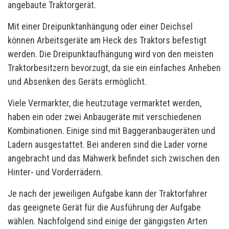
angebaute Traktorgerät.
Mit einer Dreipunktanhängung oder einer Deichsel
können Arbeitsgeräte am Heck des Traktors befestigt
werden. Die Dreipunktaufhängung wird von den meisten
Traktorbesitzern bevorzugt, da sie ein einfaches Anheben
und Absenken des Geräts ermöglicht.
Viele Vermarkter, die heutzutage vermarktet werden,
haben ein oder zwei Anbaugeräte mit verschiedenen
Kombinationen. Einige sind mit Baggeranbaugeräten und
Ladern ausgestattet. Bei anderen sind die Lader vorne
angebracht und das Mähwerk befindet sich zwischen den
Hinter- und Vorderrädern.
Je nach der jeweiligen Aufgabe kann der Traktorfahrer
das geeignete Gerät für die Ausführung der Aufgabe
wählen. Nachfolgend sind einige der gängigsten Arten