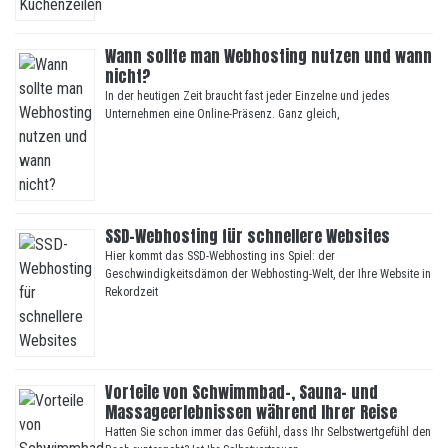
Wann sollte man Webhosting nutzen und wann
nicht?
In der heutigen Zeit braucht fast jeder Einzelne und jedes
Unternehmen eine Online-Präsenz. Ganz gleich,
SSD-Webhosting für schnellere Websites
Hier kommt das SSD-Webhosting ins Spiel: der
Geschwindigkeitsdämon der Webhosting-Welt, der Ihre Website in
Rekordzeit
Vorteile von Schwimmbad-, Sauna- und
Massageerlebnissen während Ihrer Reise
Hatten Sie schon immer das Gefühl, dass Ihr Selbstwertgefühl den