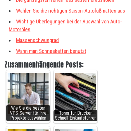
Wählen Sie die richtigen Saison-Autofußmatten aus
Wichtige Überlegungen bei der Auswahl von Auto-
Motorölen
Massenschwungrad
Wann man Schneeketten benutzt
Zusammenhängende Posts:
Wie Sie die besten
VPS-Server für Ihre
Toner für Drucker
Projekte auswählen
Schnell-Einkaufsführer