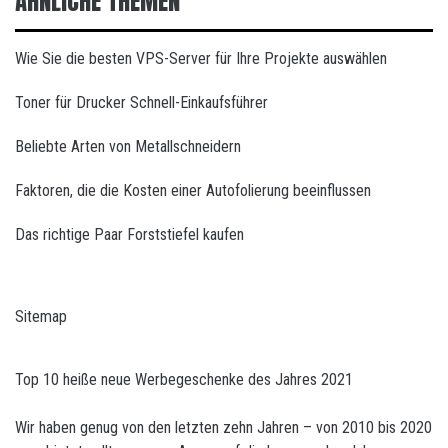
ÄHNLICHE THEMEN
Wie Sie die besten VPS-Server für Ihre Projekte auswählen
Toner für Drucker Schnell-Einkaufsführer
Beliebte Arten von Metallschneidern
Faktoren, die die Kosten einer Autofolierung beeinflussen
Das richtige Paar Forststiefel kaufen
Sitemap
Top 10 heiße neue Werbegeschenke des Jahres 2021
Wir haben genug von den letzten zehn Jahren – von 2010 bis 2020