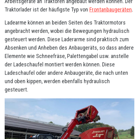
Arbeitsgeräte an Traktoren angebaut werden können. Der
Traktorlader ist der häufigste Typ von
Frontanbaugeräten
.
Ladearme können an beiden Seiten des Traktormotors
angebracht werden, wobei die Bewegungen hydraulisch
gesteuert werden. Diese Laderarme sind praktisch zum
Absenken und Anheben des Anbaugeräts, so dass andere
Elemente wie Schneefräse, Palettengabel usw. anstelle
der Ladeschaufel montiert werden können. Diese
Ladeschaufel oder andere Anbaugeräte, die nach unten
und oben kippen, werden ebenfalls hydraulisch
gesteuert.