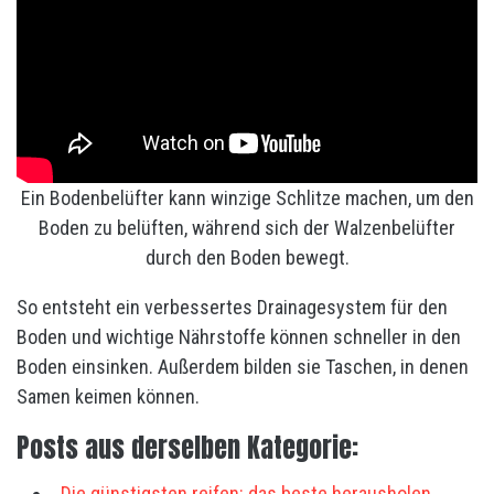
Ein Bodenbelüfter kann winzige Schlitze machen, um den
Boden zu belüften, während sich der Walzenbelüfter
durch den Boden bewegt.
So entsteht ein verbessertes Drainagesystem für den
Boden und wichtige Nährstoffe können schneller in den
Boden einsinken. Außerdem bilden sie Taschen, in denen
Samen keimen können.
Posts aus derselben Kategorie:
Die günstigsten reifen: das beste herausholen