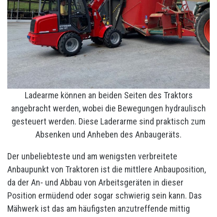
Ladearme können an beiden Seiten des Traktors
angebracht werden, wobei die Bewegungen hydraulisch
gesteuert werden. Diese Laderarme sind praktisch zum
Absenken und Anheben des Anbaugeräts.
Der unbeliebteste und am wenigsten verbreitete
Anbaupunkt von Traktoren ist die mittlere Anbauposition,
da der An- und Abbau von Arbeitsgeräten in dieser
Position ermüdend oder sogar schwierig sein kann. Das
Mähwerk ist das am häufigsten anzutreffende mittig