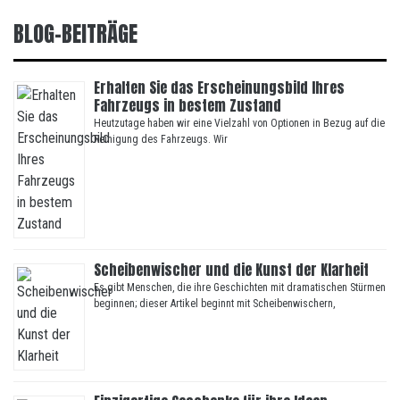
BLOG-BEITRÄGE
Erhalten Sie das Erscheinungsbild Ihres
Fahrzeugs in bestem Zustand
Heutzutage haben wir eine Vielzahl von Optionen in Bezug auf die
Reinigung des Fahrzeugs. Wir
Scheibenwischer und die Kunst der Klarheit
Es gibt Menschen, die ihre Geschichten mit dramatischen Stürmen
beginnen; dieser Artikel beginnt mit Scheibenwischern,