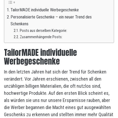
TailorMADE individuelle Werbegeschenke
Personalisierte Geschenke – ein neuer Trend des
Schenkens
Posts aus derselben Kategorie:
Zusammenhängende Posts:
TailorMADE individuelle
Werbegeschenke
In den letzten Jahren hat sich der Trend für Schenken
verändert. Vor Jahren erschienen, zwischen all den
unzähligen billigen Materialien, die oft nutzlos sind,
hochwertige Produkte. Auf den ersten Blick scheint es,
als würden sie uns nur unsere Ersparnisse rauben, aber
die Werber begannen die Macht eines gut ausgewählten
Geschenks zu erkennen und stellten immer mehr Qualität