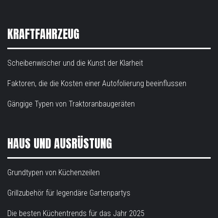
KRAFTFAHRZEUG
Scheibenwischer und die Kunst der Klarheit
Faktoren, die die Kosten einer Autofolierung beeinflussen
Gängige Typen von Traktoranbaugeräten
HAUS UND AUSRÜSTUNG
Grundtypen von Küchenzeilen
Grillzubehör für legendäre Gartenpartys
Die besten Küchentrends für das Jahr 2025