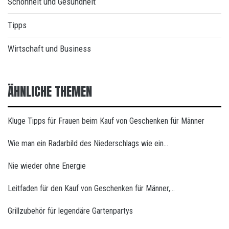
Schönheit und Gesundheit
Tipps
Wirtschaft und Business
ÄHNLICHE THEMEN
Kluge Tipps für Frauen beim Kauf von Geschenken für Männer
Wie man ein Radarbild des Niederschlags wie ein…
Nie wieder ohne Energie
Leitfaden für den Kauf von Geschenken für Männer,…
Grillzubehör für legendäre Gartenpartys