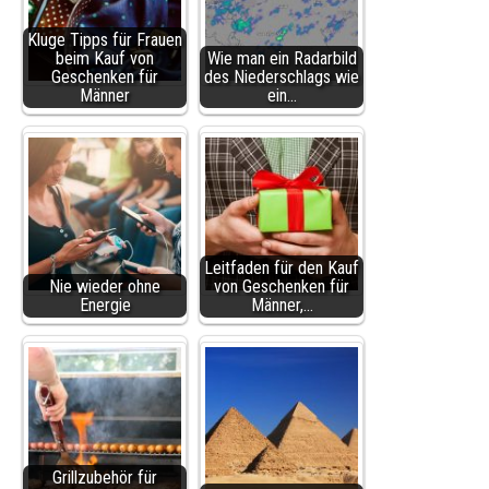
Kluge Tipps für Frauen
beim Kauf von
Wie man ein Radarbild
Geschenken für
des Niederschlags wie
Männer
ein…
Leitfaden für den Kauf
Nie wieder ohne
von Geschenken für
Energie
Männer,…
Grillzubehör für