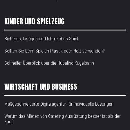
KINDER UND SPIELZEUG
Sicheres, lustiges und lehrreiches Spiel
Sollten Sie beim Spielen Plastik oder Holz verwenden?
Schneller Überblick über die Hubelino Kugelbahn
WIRTSCHAFT UND BUSINESS
Maßgeschneiderte Digitalagentur für individuelle Lösungen
Warum das Mieten von Catering-Ausrüstung besser ist als der
Kauf