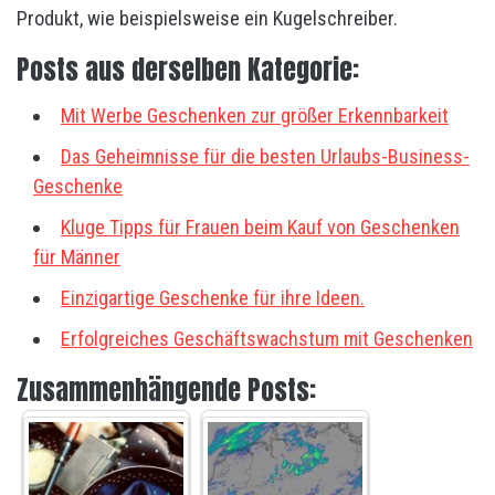
Produkt, wie beispielsweise ein Kugelschreiber.
Posts aus derselben Kategorie:
Mit Werbe Geschenken zur größer Erkennbarkeit
Das Geheimnisse für die besten Urlaubs-Business-
Geschenke
Kluge Tipps für Frauen beim Kauf von Geschenken
für Männer
Einzigartige Geschenke für ihre Ideen.
Erfolgreiches Geschäftswachstum mit Geschenken
Zusammenhängende Posts: