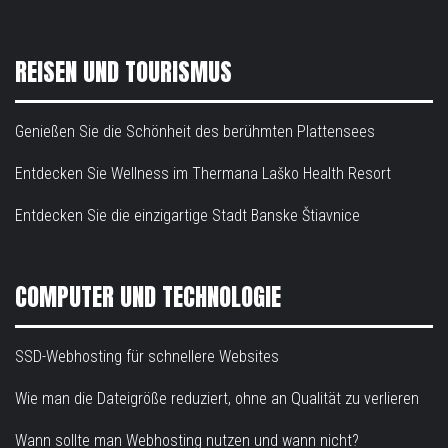
REISEN UND TOURISMUS
Genießen Sie die Schönheit des berühmten Plattensees
Entdecken Sie Wellness im Thermana Laško Health Resort
Entdecken Sie die einzigartige Stadt Banske Štiavnice
COMPUTER UND TECHNOLOGIE
SSD-Webhosting für schnellere Websites
Wie man die Dateigröße reduziert, ohne an Qualität zu verlieren
Wann sollte man Webhosting nutzen und wann nicht?