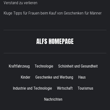
Verstand zu verlieren
Kluge Tipps für Frauen beim Kauf von Geschenken für Männer
ALFS HOMEPAGE
Kraftfahrzeug
Technologie
Schönheit und Gesundheit
Kinder
Geschenke und Werbung
Haus
Industrie und Technologie
Wirtschaft
Tourismus
Nachrichten