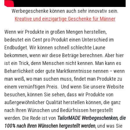
Werbegeschenke können auch sehr innovativ sein.
Kreative und einzigartige Geschenke für Männer
Wenn wir Produkte in großen Mengen herstellen,
bedeutet ein Cent pro Produkt einen Unterschied im
Endbudget. Wir können schnell schlechte Laune
bekommen, wenn wir diese Beträge berechnen. Aber hier
ist ein Trick, denn Menschen nicht kennen. Man kann es
Beharrlichkeit oder gute Marktkenntnisse nennen – wenn
man weiß, wo man suchen muss, findet man Produkte zu
einem vernünftigen Preis. Und wenn Sie unsere Website
besuchen, können Sie sehen, dass wir Produkte von
außergewöhnlicher Qualität herstellen können, die ganz
nach Ihren Wünschen und Bedürfnissen hergestellt
werden. Die Rede ist von
TailorMADE Werbegeschenken, die
100% nach Ihren Wünschen hergestellt werden
, und was Sie