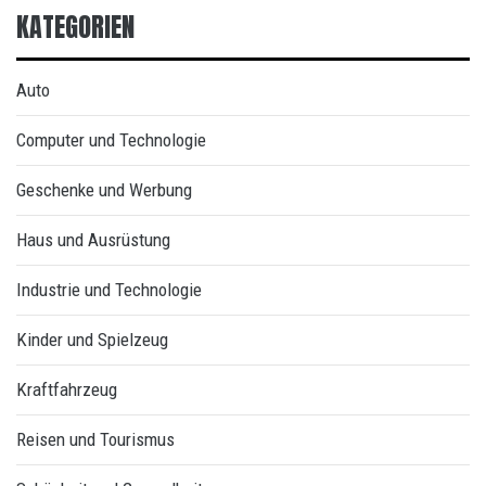
KATEGORIEN
Auto
Computer und Technologie
Geschenke und Werbung
Haus und Ausrüstung
Industrie und Technologie
Kinder und Spielzeug
Kraftfahrzeug
Reisen und Tourismus