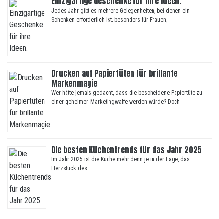
Einzigartige Geschenke für ihre Ideen.
Jedes Jahr gibt es mehrere Gelegenheiten, bei denen ein
Schenken erforderlich ist, besonders für Frauen,
Drucken auf Papiertüten für brillante
Markenmagie
Wer hätte jemals gedacht, dass die bescheidene Papiertüte zu
einer geheimen Marketingwaffe werden würde? Doch
Die besten Küchentrends für das Jahr 2025
Im Jahr 2025 ist die Küche mehr denn je in der Lage, das
Herzstück des