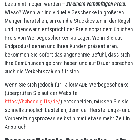
bestimmt mögen werden –
zu einem vernünftigen Preis
.
Wieso? Wenn wir individuelle Geschenke in größeren
Mengen herstellen, sinken die Stückkosten in der Regel
und irgendwann entspricht der Preis sogar dem üblichen
Preis von Werbegeschenken ab Lager. Wenn Sie das
Endprodukt sehen und Ihren Kunden präsentieren,
bekommen Sie sofort das angenehme Gefühl, dass sich
Ihre Bemühungen gelohnt haben und auf Dauer sprechen
auch die Verkehrszahlen für sich.
Wenn Sie sich jedoch für TailorMADE Werbegeschenke
(überprüfen Sie auf der Website
https://habeco.gifts/de/
) entscheiden, müssen Sie sie
schnellstmöglich bestellen, denn der Herstellungs- und
Vorbereitungsprozess selbst nimmt etwas mehr Zeit in
Anspruch.