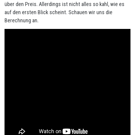
über den Preis. Allerdings ist nicht alles so kahl, wie es
auf den ersten Blick scheint. Schauen wir uns die
Berechnung an.