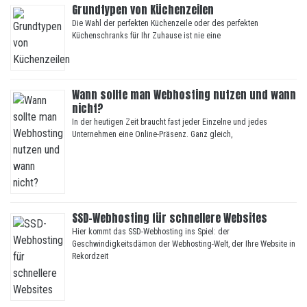
Grundtypen von Küchenzeilen
Die Wahl der perfekten Küchenzeile oder des perfekten
Küchenschranks für Ihr Zuhause ist nie eine
Wann sollte man Webhosting nutzen und wann
nicht?
In der heutigen Zeit braucht fast jeder Einzelne und jedes
Unternehmen eine Online-Präsenz. Ganz gleich,
SSD-Webhosting für schnellere Websites
Hier kommt das SSD-Webhosting ins Spiel: der
Geschwindigkeitsdämon der Webhosting-Welt, der Ihre Website in
Rekordzeit