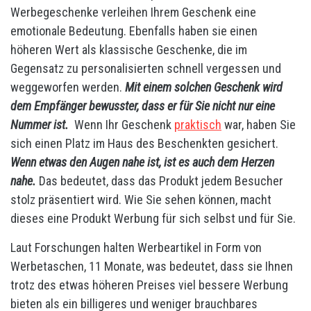
Werbegeschenke verleihen Ihrem Geschenk eine
emotionale Bedeutung. Ebenfalls haben sie einen
höheren Wert als klassische Geschenke, die im
Gegensatz zu personalisierten schnell vergessen und
weggeworfen werden.
Mit einem solchen Geschenk wird
dem Empfänger bewusster, dass er für Sie nicht nur eine
Nummer ist.
Wenn Ihr Geschenk
praktisch
war, haben Sie
sich einen Platz im Haus des Beschenkten gesichert.
Wenn etwas den Augen nahe ist, ist es auch dem Herzen
nahe.
Das bedeutet, dass das Produkt jedem Besucher
stolz präsentiert wird. Wie Sie sehen können, macht
dieses eine Produkt Werbung für sich selbst und für Sie.
Laut Forschungen halten Werbeartikel in Form von
Werbetaschen, 11 Monate, was bedeutet, dass sie Ihnen
trotz des etwas höheren Preises viel bessere Werbung
bieten als ein billigeres und weniger brauchbares