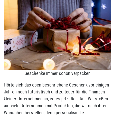
Geschenke immer schön verpacken
Hörte sich das oben beschriebene Geschenk vor einigen
Jahren noch futuristisch und zu teuer für die Finanzen
kleiner Unternehmen an, ist es jetzt Realität. Wir stoßen
auf viele Unternehmen mit Produkten, die wir nach ihren
Wünschen herstellen, denn personalisierte