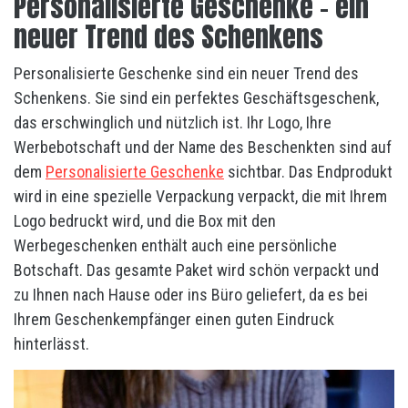
Personalisierte Geschenke – ein
neuer Trend des Schenkens
Personalisierte Geschenke sind ein neuer Trend des
Schenkens. Sie sind ein perfektes Geschäftsgeschenk,
das erschwinglich und nützlich ist. Ihr Logo, Ihre
Werbebotschaft und der Name des Beschenkten sind auf
dem
Personalisierte Geschenke
sichtbar. Das Endprodukt
wird in eine spezielle Verpackung verpackt, die mit Ihrem
Logo bedruckt wird, und die Box mit den
Werbegeschenken enthält auch eine persönliche
Botschaft. Das gesamte Paket wird schön verpackt und
zu Ihnen nach Hause oder ins Büro geliefert, da es bei
Ihrem Geschenkempfänger einen guten Eindruck
hinterlässt.