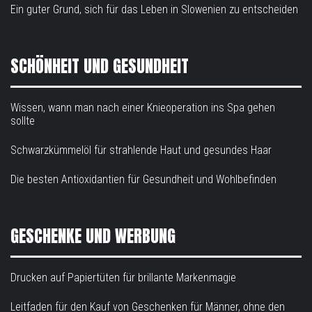
Ein guter Grund, sich für das Leben in Slowenien zu entscheiden
SCHÖNHEIT UND GESUNDHEIT
Wissen, wann man nach einer Knieoperation ins Spa gehen
sollte
Schwarzkümmelöl für strahlende Haut und gesundes Haar
Die besten Antioxidantien für Gesundheit und Wohlbefinden
GESCHENKE UND WERBUNG
Drucken auf Papiertüten für brillante Markenmagie
Leitfaden für den Kauf von Geschenken für Männer, ohne den