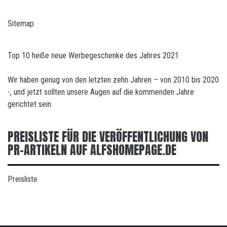
Sitemap
Top 10 heiße neue Werbegeschenke des Jahres 2021
Wir haben genug von den letzten zehn Jahren – von 2010 bis 2020
-, und jetzt sollten unsere Augen auf die kommenden Jahre
gerichtet sein.
PREISLISTE FÜR DIE VERÖFFENTLICHUNG VON
PR-ARTIKELN AUF ALFSHOMEPAGE.DE
Preisliste