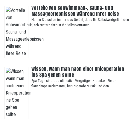
Vorteile von Schwimmbad-, Sauna- und
Massageerlebnissen während Ihrer Reise
Hatten Sie schon immer das Gefühl, dass Ihr Selbstwertgefühl den
Bach runtergeht? Ist Ihr Selbstvertrauen
Wissen, wann man nach einer Knieoperation
ins Spa gehen sollte
Spa-Tage sind das ultimative Vergnügen – denken Sie an
flauschige Bademäntel, beruhigende Musik und den