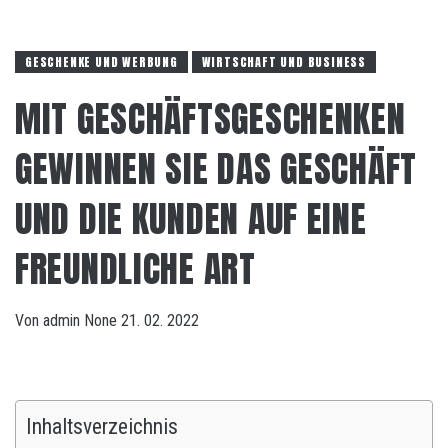
GESCHENKE UND WERBUNG
WIRTSCHAFT UND BUSINESS
MIT GESCHÄFTSGESCHENKEN
GEWINNEN SIE DAS GESCHÄFT
UND DIE KUNDEN AUF EINE
FREUNDLICHE ART
Von
admin
None
21. 02. 2022
Inhaltsverzeichnis