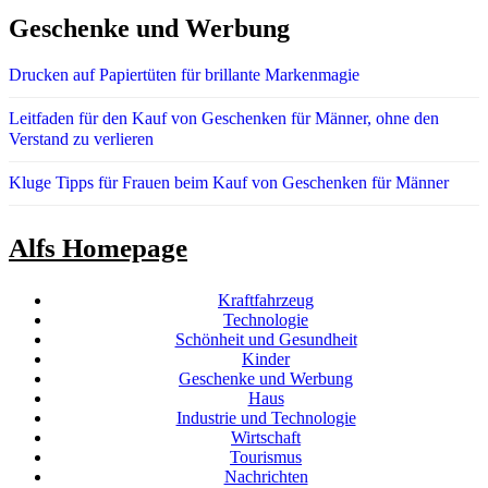
Geschenke und Werbung
Drucken auf Papiertüten für brillante Markenmagie
Leitfaden für den Kauf von Geschenken für Männer, ohne den
Verstand zu verlieren
Kluge Tipps für Frauen beim Kauf von Geschenken für Männer
Alfs Homepage
Kraftfahrzeug
Technologie
Schönheit und Gesundheit
Kinder
Geschenke und Werbung
Haus
Industrie und Technologie
Wirtschaft
Tourismus
Nachrichten