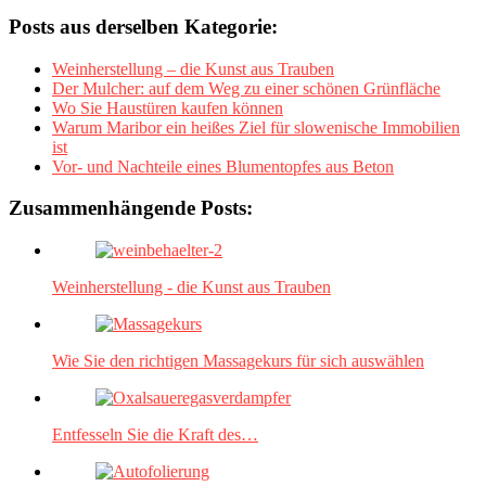
Posts aus derselben Kategorie:
Weinherstellung – die Kunst aus Trauben
Der Mulcher: auf dem Weg zu einer schönen Grünfläche
Wo Sie Haustüren kaufen können
Warum Maribor ein heißes Ziel für slowenische Immobilien
ist
Vor- und Nachteile eines Blumentopfes aus Beton
Zusammenhängende Posts:
Weinherstellung - die Kunst aus Trauben
Wie Sie den richtigen Massagekurs für sich auswählen
Entfesseln Sie die Kraft des…