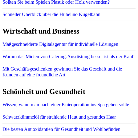
Sollten Sie beim Spielen Plastik oder Holz verwenden?
Schneller Überblick über die Hubelino Kugelbahn
Wirtschaft und Business
Maßgeschneiderte Digitalagentur für individuelle Lösungen
Warum das Mieten von Catering-Ausrüstung besser ist als der Kauf
Mit Geschäftsgeschenken gewinnen Sie das Geschäft und die
Kunden auf eine freundliche Art
Schönheit und Gesundheit
Wissen, wann man nach einer Knieoperation ins Spa gehen sollte
Schwarzkümmelöl für strahlende Haut und gesundes Haar
Die besten Antioxidantien für Gesundheit und Wohlbefinden