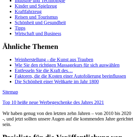
Industrie und Technologie
Kinder und Spielzeug
Kraftfahrzeug
Reisen und Tourismus
Schönheit und Gesundheit
Tipps
Wirtschaft und Business
Ähnliche Themen
Weinherstellung - die Kunst aus Trauben
Wie Sie den richtigen Massagekurs für sich auswählen
Entfesseln Sie die Kraft des…
Faktoren, die die Kosten einer Autofolierung beeinflussen
Die Schönheit einer Weltkarte im Jahr 1800
Sitemap
Top 10 heiße neue Werbegeschenke des Jahres 2021
Wir haben genug von den letzten zehn Jahren – von 2010 bis 2020
-, und jetzt sollten unsere Augen auf die kommenden Jahre gerichtet
sein.