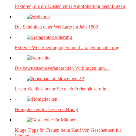
Faktoren, die die Kosten einer Autofolierung beeinflussen
Die Schönheit einer Weltkarte im Jahr 1800
Extreme Wetterbedingungen und Garagentorisolierung
Die bewusstseinsverändernden Wirkungen und…
Lesen Sie dies, bevor Sie nach Ferienhäusern in…
Honigdecken für besseren Honig
Kluge Tipps für Frauen beim Kauf von Geschenken für
Männer