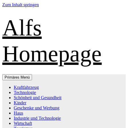
Zum Inhalt springen
Alfs
Homepage
Primäres Menü
Kraftfahrzeug
Technologie
Schönheit und Gesundheit
Kinder
Geschenke und Werbung
Haus
Industrie und Technologie
Wirtschaft