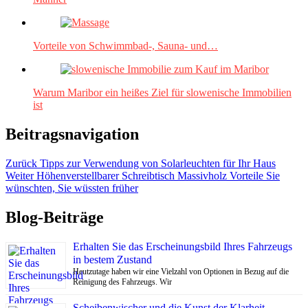
Vorteile von Schwimmbad-, Sauna- und…
Warum Maribor ein heißes Ziel für slowenische Immobilien
ist
Beitragsnavigation
Zurück
Tipps zur Verwendung von Solarleuchten für Ihr Haus
Weiter
Höhenverstellbarer Schreibtisch Massivholz Vorteile Sie
wünschten, Sie wüssten früher
Blog-Beiträge
Erhalten Sie das Erscheinungsbild Ihres Fahrzeugs
in bestem Zustand
Heutzutage haben wir eine Vielzahl von Optionen in Bezug auf die
Reinigung des Fahrzeugs. Wir
Scheibenwischer und die Kunst der Klarheit