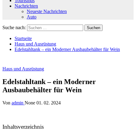
Tourismus
Nachrichten
Neueste Nachrichten
Auto
Suche nach:
Startseite
Haus und Ausrüstung
Edelstahltank – ein Moderner Ausbaubehälter für Wein
Haus und Ausrüstung
Edelstahltank – ein Moderner
Ausbaubehälter für Wein
Von
admin
None
01. 02. 2024
Inhaltsverzeichnis