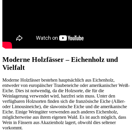
Moderne Holzfässer – Eichenholz und
Vielfalt
Moderne Holzfässer bestehen hauptsächlich aus Eichenholz,
entweder von europäischer Traubeneiche oder amerikanischer Weiß-
Eiche. Dies ist notwendig, da die Holzsorte, die für die
Weinlagerung verwendet wird, harzfrei sein muss. Unter den
verfügbaren Holzsorten finden sich die französische Eiche (Allier-
oder Limousineiche), die slawonische Eiche und die amerikanische
Eiche. Einige Weingüter verwenden auch anderes Eichenholz,
möglicherweise aus ihrem eigenen Wald. Es ist auch möglich, dass
Wein in Fässern aus Akazienholz lagert, obwohl dies seltener
vorkommt.