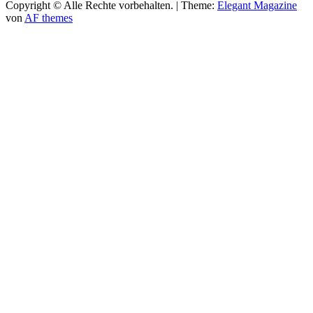
Copyright © Alle Rechte vorbehalten.
|
Theme:
Elegant Magazine
von
AF themes