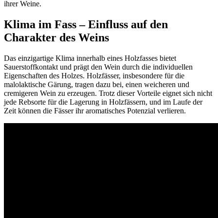
ihrer Weine.
Klima im Fass – Einfluss auf den
Charakter des Weins
Das einzigartige Klima innerhalb eines Holzfasses bietet
Sauerstoffkontakt und prägt den Wein durch die individuellen
Eigenschaften des Holzes. Holzfässer, insbesondere für die
malolaktische Gärung, tragen dazu bei, einen weicheren und
cremigeren Wein zu erzeugen. Trotz dieser Vorteile eignet sich nicht
jede Rebsorte für die Lagerung in Holzfässern, und im Laufe der
Zeit können die Fässer ihr aromatisches Potenzial verlieren.