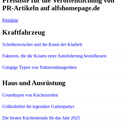
Preisliste für die Veröffentlichung von
PR-Artikeln auf alfshomepage.de
Preisliste
Kraftfahrzeug
Scheibenwischer und die Kunst der Klarheit
Faktoren, die die Kosten einer Autofolierung beeinflussen
Gängige Typen von Traktoranbaugeräten
Haus und Ausrüstung
Grundtypen von Küchenzeilen
Grillzubehör für legendäre Gartenpartys
Die besten Küchentrends für das Jahr 2025