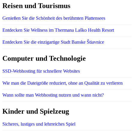
Reisen und Tourismus
Genießen Sie die Schönheit des berühmten Plattensees
Entdecken Sie Wellness im Thermana Laško Health Resort
Entdecken Sie die einzigartige Stadt Banske Štiavnice
Computer und Technologie
SSD-Webhosting für schnellere Websites
Wie man die Dateigröße reduziert, ohne an Qualität zu verlieren
Wann sollte man Webhosting nutzen und wann nicht?
Kinder und Spielzeug
Sicheres, lustiges und lehrreiches Spiel