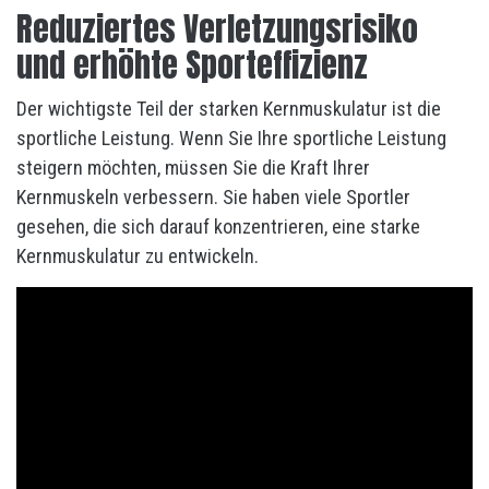
Reduziertes Verletzungsrisiko
und erhöhte Sporteffizienz
Der wichtigste Teil der starken Kernmuskulatur ist die
sportliche Leistung. Wenn Sie Ihre sportliche Leistung
steigern möchten, müssen Sie die Kraft Ihrer
Kernmuskeln verbessern. Sie haben viele Sportler
gesehen, die sich darauf konzentrieren, eine starke
Kernmuskulatur zu entwickeln.