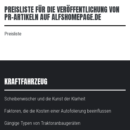
PREISLISTE FÜR DIE VERÖFFENTLICHUNG VON
PR-ARTIKELN AUF ALFSHOMEPAGE.DE
Preisliste
KRAFTFAHRZEUG
Scheibenwischer und die Kunst der Klarheit
Faktoren, die die Kosten einer Autofolierung beeinflussen
Gängige Typen von Traktoranbaugeräten