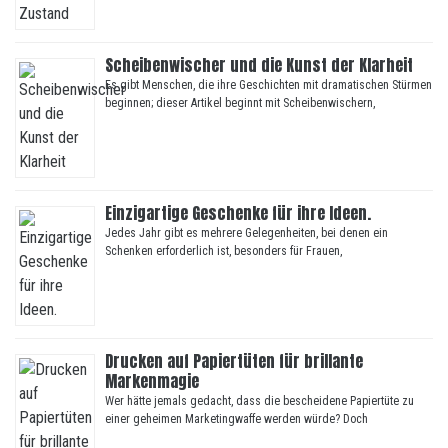
Scheibenwischer und die Kunst der Klarheit
Es gibt Menschen, die ihre Geschichten mit dramatischen Stürmen
beginnen; dieser Artikel beginnt mit Scheibenwischern,
Einzigartige Geschenke für ihre Ideen.
Jedes Jahr gibt es mehrere Gelegenheiten, bei denen ein
Schenken erforderlich ist, besonders für Frauen,
Drucken auf Papiertüten für brillante
Markenmagie
Wer hätte jemals gedacht, dass die bescheidene Papiertüte zu
einer geheimen Marketingwaffe werden würde? Doch