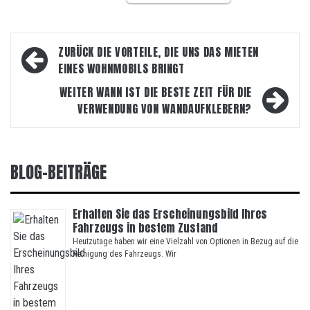
Beitragsnavigation
ZURÜCK
DIE VORTEILE, DIE UNS DAS MIETEN
EINES WOHNMOBILS BRINGT
WEITER
WANN IST DIE BESTE ZEIT FÜR DIE
VERWENDUNG VON WANDAUFKLEBERN?
BLOG-BEITRÄGE
Erhalten Sie das Erscheinungsbild Ihres
Fahrzeugs in bestem Zustand
Heutzutage haben wir eine Vielzahl von Optionen in Bezug auf die
Reinigung des Fahrzeugs. Wir