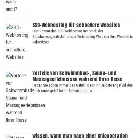
SSD-Webhosting für schnellere Websites
Hier kommt das SSD-Webhosting ins Spiel: der
Geschwindigkeitsdämon der Webhosting-Welt, der Ihre Website in
Rekordzeit
Vorteile von Schwimmbad-, Sauna- und
Massageerlebnissen während Ihrer Reise
Hatten Sie schon immer das Gefühl, dass Ihr Selbstwertgefühl den
Bach runtergeht? Ist Ihr Selbstvertrauen
Wissen, wann man nach einer Knieoperation