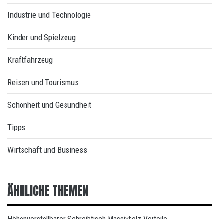
Industrie und Technologie
Kinder und Spielzeug
Kraftfahrzeug
Reisen und Tourismus
Schönheit und Gesundheit
Tipps
Wirtschaft und Business
ÄHNLICHE THEMEN
Höhenverstellbarer Schreibtisch Massivholz Vorteile…