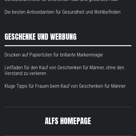
Die besten Antioxidantien für Gesundheit und Wohlbefinden
GESCHENKE UND WERBUNG
Drucken auf Papiertüten für brillante Markenmagie
Leitfaden für den Kauf von Geschenken für Männer, ohne den
Verstand zu verlieren
Kluge Tipps für Frauen beim Kauf von Geschenken für Männer
ALFS HOMEPAGE