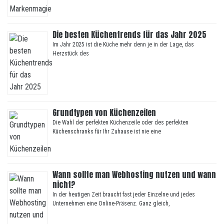
Die besten Küchentrends für das Jahr 2025
Im Jahr 2025 ist die Küche mehr denn je in der Lage, das
Herzstück des
Grundtypen von Küchenzeilen
Die Wahl der perfekten Küchenzeile oder des perfekten
Küchenschranks für Ihr Zuhause ist nie eine
Wann sollte man Webhosting nutzen und wann
nicht?
In der heutigen Zeit braucht fast jeder Einzelne und jedes
Unternehmen eine Online-Präsenz. Ganz gleich,