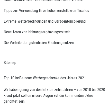
Tipps zur Verwendung Ihres höhenverstellbaren Tisches
Extreme Wetterbedingungen und Garagentorisolierung
Neue Arten von Nahrungsergänzungsmitteln
Die Vorteile der glutenfreien Ernährung nutzen
Sitemap
Top 10 heiße neue Werbegeschenke des Jahres 2021
Wir haben genug von den letzten zehn Jahren – von 2010 bis 2020
-, und jetzt sollten unsere Augen auf die kommenden Jahre
gerichtet sein.