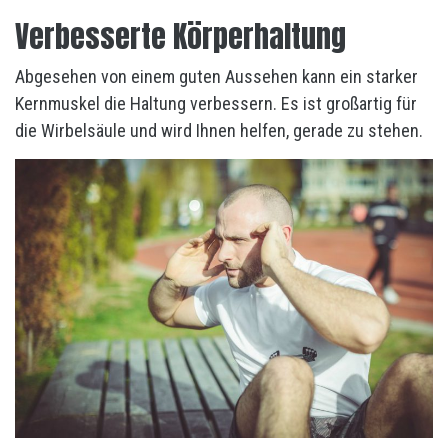
Verbesserte Körperhaltung
Abgesehen von einem guten Aussehen kann ein starker
Kernmuskel die Haltung verbessern. Es ist großartig für
die Wirbelsäule und wird Ihnen helfen, gerade zu stehen.