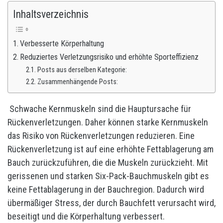
Inhaltsverzeichnis
Verbesserte Körperhaltung
Reduziertes Verletzungsrisiko und erhöhte Sporteffizienz
Posts aus derselben Kategorie:
Zusammenhängende Posts:
Schwache Kernmuskeln sind die Hauptursache für
Rückenverletzungen. Daher können starke Kernmuskeln
das Risiko von Rückenverletzungen reduzieren. Eine
Rückenverletzung ist auf eine erhöhte Fettablagerung am
Bauch zurückzuführen, die die Muskeln zurückzieht. Mit
gerissenen und starken Six-Pack-Bauchmuskeln gibt es
keine Fettablagerung in der Bauchregion. Dadurch wird
übermäßiger Stress, der durch Bauchfett verursacht wird,
beseitigt und die Körperhaltung verbessert.