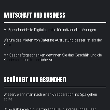
WIRTSCHAFT UND BUSINESS
Maßgeschneiderte Digitalagentur für individuelle Lösungen
Warum das Mieten von Catering-Ausrüstung besser ist als der
Kauf
Mit Geschäftsgeschenken gewinnen Sie das Geschäft und die
Kunden auf eine freundliche Art
SCHÖNHEIT UND GESUNDHEIT
Wissen, wann man nach einer Knieoperation ins Spa gehen
sollte
Schwarzkümmelöl für strahlende Haut und gesundes Haar