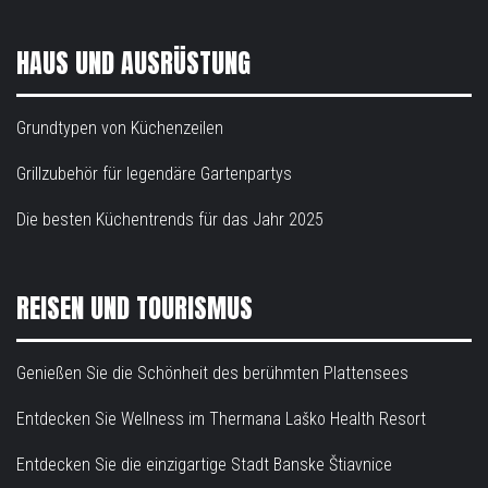
HAUS UND AUSRÜSTUNG
Grundtypen von Küchenzeilen
Grillzubehör für legendäre Gartenpartys
Die besten Küchentrends für das Jahr 2025
REISEN UND TOURISMUS
Genießen Sie die Schönheit des berühmten Plattensees
Entdecken Sie Wellness im Thermana Laško Health Resort
Entdecken Sie die einzigartige Stadt Banske Štiavnice