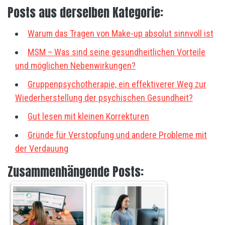
Posts aus derselben Kategorie:
Warum das Tragen von Make-up absolut sinnvoll ist
MSM – Was sind seine gesundheitlichen Vorteile
und möglichen Nebenwirkungen?
Gruppenpsychotherapie, ein effektiverer Weg zur
Wiederherstellung der psychischen Gesundheit?
Gut lesen mit kleinen Korrekturen
Gründe für Verstopfung und andere Probleme mit
der Verdauung
Zusammenhängende Posts: