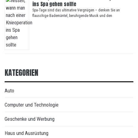
ins Spa gehen sollte
Spa-Tage sind das ultimative Vergnügen – denken Sie an
flauschige Bademäntel, beruhigende Musik und den
KATEGORIEN
Auto
Computer und Technologie
Geschenke und Werbung
Haus und Ausrüstung