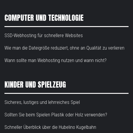
COMPUTER UND TECHNOLOGIE
SSD-Webhosting für schnellere Websites
Wie man die Dateigröße reduziert, ohne an Qualität zu verlieren
Wann sollte man Webhosting nutzen und wann nicht?
KINDER UND SPIELZEUG
Sicheres, lustiges und lehrreiches Spiel
Sollten Sie beim Spielen Plastik oder Holz verwenden?
Schneller Überblick über die Hubelino Kugelbahn