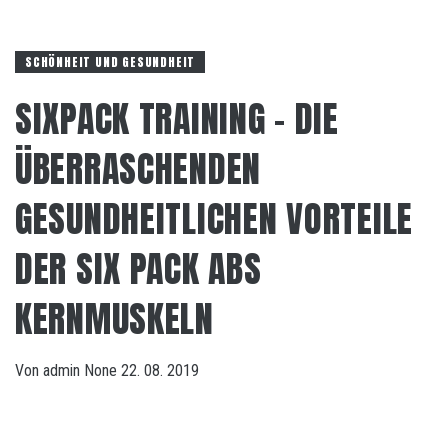
SCHÖNHEIT UND GESUNDHEIT
SIXPACK TRAINING – DIE
ÜBERRASCHENDEN
GESUNDHEITLICHEN VORTEILE
DER SIX PACK ABS
KERNMUSKELN
Von
admin
None
22. 08. 2019