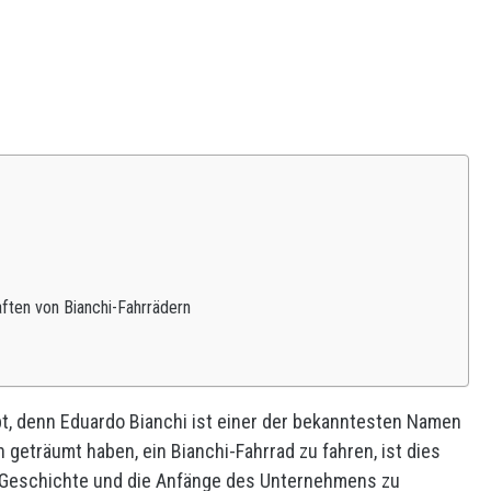
ften von Bianchi-Fahrrädern
bt, denn Eduardo Bianchi ist einer der bekanntesten Namen
geträumt haben, ein Bianchi-Fahrrad zu fahren, ist dies
ie Geschichte und die Anfänge des Unternehmens zu