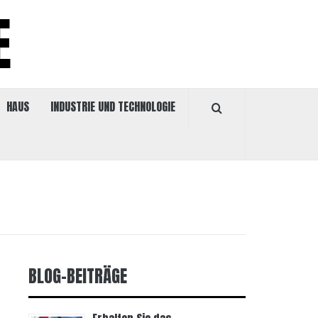
E
HAUS
INDUSTRIE UND TECHNOLOGIE
BLOG-BEITRÄGE