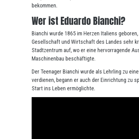
bekommen.
Wer ist Eduardo Bianchi?
Bianchi wurde 1865 im Herzen Italiens geboren, 
Gesellschaft und Wirtschaft des Landes sehr kr
Stadtzentrum auf, wo er eine hervorragende Au
Maschinenbau beschäftigte.
Der Teenager Bianchi wurde als Lehrling zu eine
verdienen, begann er auch der Einrichtung zu s
Start ins Leben ermöglichte.