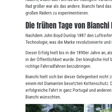
Rad größer war als das andere. Bianchi fand das 
großen Rädern zu experimentieren.
Die frühen Tage von Bianchi
Nachdem John Boyd Dunlop 1887 den Luftreifen 
Technologie, was die Marke revolutionierte und i
Dieser Erfolg hielt bis in die 1890er Jahre an,
in der Öffentlichkeit wurde. Der königliche Hof
richtige Fahrradfahren beizubringen.
Bianchi hielt sich bei dieser Gelegenheit nicht z
einem mit Diamanten besetzten Kettenschutz. Di
erfolgreiche Fahrt in ganz Portugal und anderen
Bianchi wünschten.