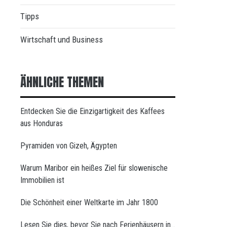
Tipps
Wirtschaft und Business
ÄHNLICHE THEMEN
Entdecken Sie die Einzigartigkeit des Kaffees
aus Honduras
Pyramiden von Gizeh, Ägypten
Warum Maribor ein heißes Ziel für slowenische
Immobilien ist
Die Schönheit einer Weltkarte im Jahr 1800
Lesen Sie dies, bevor Sie nach Ferienhäusern in…