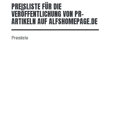
PREISLISTE FÜR DIE
VERÖFFENTLICHUNG VON PR-
ARTIKELN AUF ALFSHOMEPAGE.DE
Preisliste