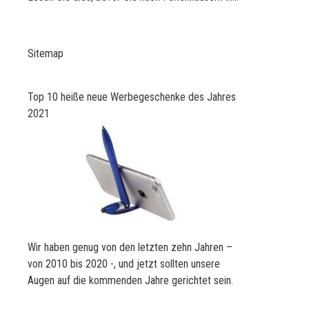
Sitemap
Top 10 heiße neue Werbegeschenke des Jahres
2021
Wir haben genug von den letzten zehn Jahren –
von 2010 bis 2020 -, und jetzt sollten unsere
Augen auf die kommenden Jahre gerichtet sein.