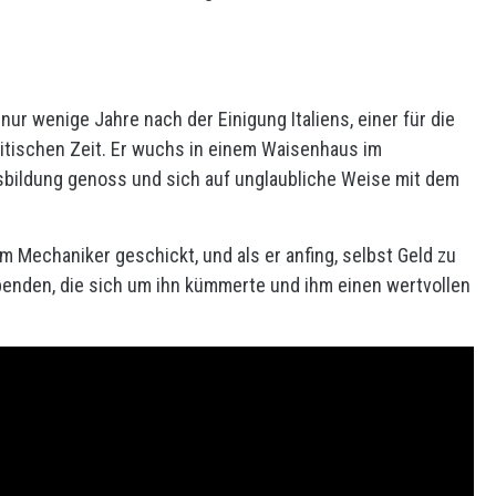
nur wenige Jahre nach der Einigung Italiens, einer für die
itischen Zeit. Er wuchs in einem Waisenhaus im
sbildung genoss und sich auf unglaubliche Weise mit dem
m Mechaniker geschickt, und als er anfing, selbst Geld zu
penden, die sich um ihn kümmerte und ihm einen wertvollen