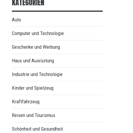
KATEGORIEN
Auto
Computer und Technologie
Geschenke und Werbung
Haus und Ausrüstung
Industrie und Technologie
Kinder und Spielzeug
Kraftfahrzeug
Reisen und Tourismus
Schönheit und Gesundheit