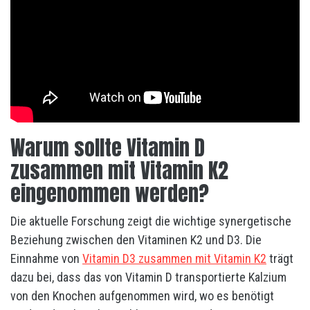
Warum sollte Vitamin D
zusammen mit Vitamin K2
eingenommen werden?
Die aktuelle Forschung zeigt die wichtige synergetische
Beziehung zwischen den Vitaminen K2 und D3. Die
Einnahme von
Vitamin D3 zusammen mit Vitamin K2
trägt
dazu bei, dass das von Vitamin D transportierte Kalzium
von den Knochen aufgenommen wird, wo es benötigt