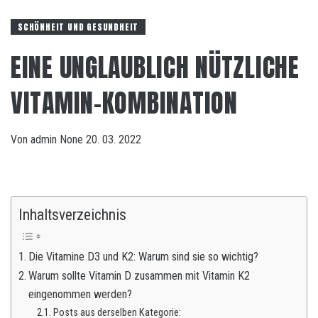
SCHÖNHEIT UND GESUNDHEIT
EINE UNGLAUBLICH NÜTZLICHE
VITAMIN-KOMBINATION
Von
admin
None
20. 03. 2022
Inhaltsverzeichnis
Die Vitamine D3 und K2: Warum sind sie so wichtig?
Warum sollte Vitamin D zusammen mit Vitamin K2
eingenommen werden?
Posts aus derselben Kategorie: