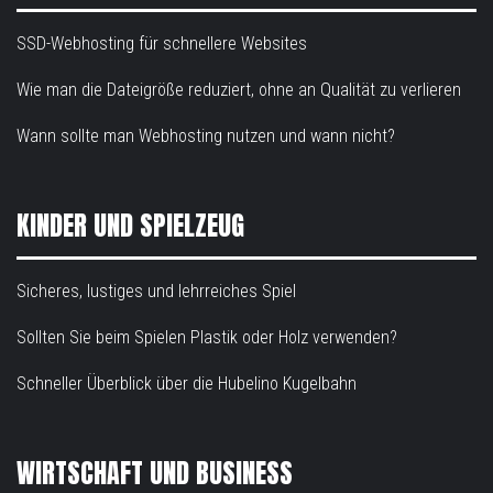
SSD-Webhosting für schnellere Websites
Wie man die Dateigröße reduziert, ohne an Qualität zu verlieren
Wann sollte man Webhosting nutzen und wann nicht?
KINDER UND SPIELZEUG
Sicheres, lustiges und lehrreiches Spiel
Sollten Sie beim Spielen Plastik oder Holz verwenden?
Schneller Überblick über die Hubelino Kugelbahn
WIRTSCHAFT UND BUSINESS