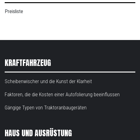
Preisliste
KRAFTFAHRZEUG
Scheibenwischer und die Kunst der Klarheit
Faktoren, die die Kosten einer Autofolierung beeinflussen
Gängige Typen von Traktoranbaugeräten
HAUS UND AUSRÜSTUNG