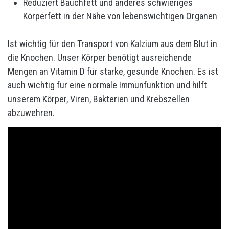
Reduziert Bauchfett und anderes schwieriges
Körperfett in der Nähe von lebenswichtigen Organen
Ist wichtig für den Transport von Kalzium aus dem Blut in
die Knochen. Unser Körper benötigt ausreichende
Mengen an Vitamin D für starke, gesunde Knochen. Es ist
auch wichtig für eine normale Immunfunktion und hilft
unserem Körper, Viren, Bakterien und Krebszellen
abzuwehren.