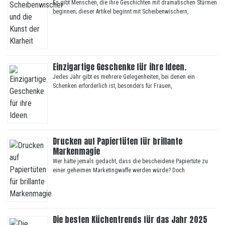
Es gibt Menschen, die ihre Geschichten mit dramatischen Stürmen
beginnen; dieser Artikel beginnt mit Scheibenwischern,
Einzigartige Geschenke für ihre Ideen.
Jedes Jahr gibt es mehrere Gelegenheiten, bei denen ein
Schenken erforderlich ist, besonders für Frauen,
Drucken auf Papiertüten für brillante
Markenmagie
Wer hätte jemals gedacht, dass die bescheidene Papiertüte zu
einer geheimen Marketingwaffe werden würde? Doch
Die besten Küchentrends für das Jahr 2025