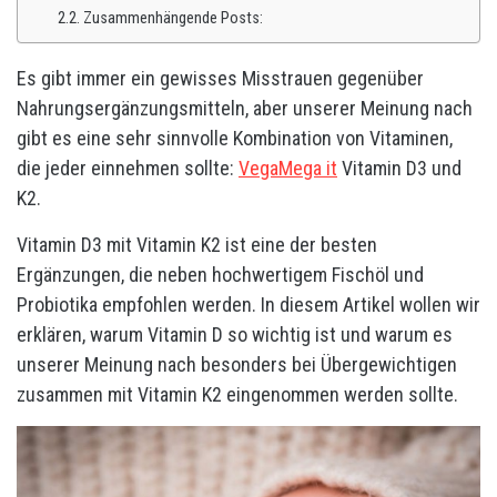
Zusammenhängende Posts:
Es gibt immer ein gewisses Misstrauen gegenüber
Nahrungsergänzungsmitteln, aber unserer Meinung nach
gibt es eine sehr sinnvolle Kombination von Vitaminen,
die jeder einnehmen sollte:
VegaMega it
Vitamin D3 und
K2.
Vitamin D3 mit Vitamin K2 ist eine der besten
Ergänzungen, die neben hochwertigem Fischöl und
Probiotika empfohlen werden. In diesem Artikel wollen wir
erklären, warum Vitamin D so wichtig ist und warum es
unserer Meinung nach besonders bei Übergewichtigen
zusammen mit Vitamin K2 eingenommen werden sollte.