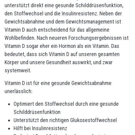
unterstützt direkt eine gesunde Schilddrüsenfunktion,
den Stoffwechsel und die Insulinresistenz. Neben der
Gewichtsabnahme und dem Gewichtsmanagement ist
Vitamin D auch entscheidend für das allgemeine
Wohlbefinden. Nach neueren Forschungsergebnissen ist
Vitamin D sogar eher ein Hormon als ein Vitamin. Das
bedeutet, dass sich Vitamin D auf unseren gesamten
Körper und unsere Gesundheit auswirkt, und zwar
systemweit.
Vitamin D ist für eine gesunde Gewichtsabnahme
unerlässlich:
Optimiert den Stoffwechsel durch eine gesunde
Schilddrüsenfunktion
Unterstützt den richtigen Glukosestoffwechsel
Hilft bei Insulinresistenz