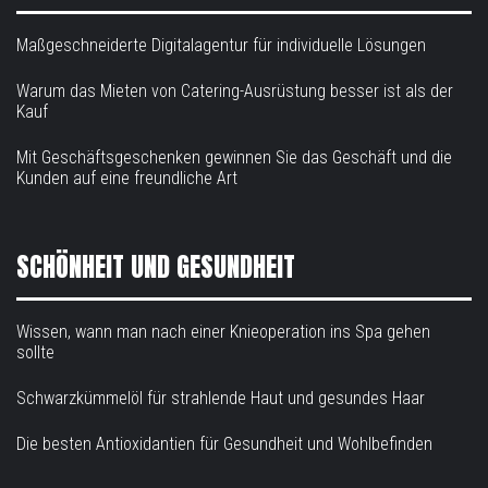
Maßgeschneiderte Digitalagentur für individuelle Lösungen
Warum das Mieten von Catering-Ausrüstung besser ist als der
Kauf
Mit Geschäftsgeschenken gewinnen Sie das Geschäft und die
Kunden auf eine freundliche Art
SCHÖNHEIT UND GESUNDHEIT
Wissen, wann man nach einer Knieoperation ins Spa gehen
sollte
Schwarzkümmelöl für strahlende Haut und gesundes Haar
Die besten Antioxidantien für Gesundheit und Wohlbefinden