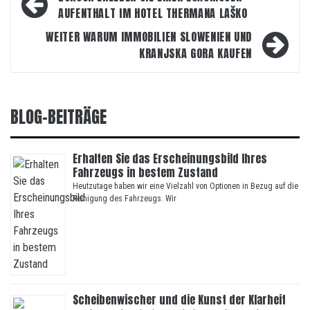
AUFENTHALT IM HOTEL THERMANA LAŠKO
WEITER
WARUM IMMOBILIEN SLOWENIEN UND
KRANJSKA GORA KAUFEN
BLOG-BEITRÄGE
Erhalten Sie das Erscheinungsbild Ihres
Fahrzeugs in bestem Zustand
Heutzutage haben wir eine Vielzahl von Optionen in Bezug auf die
Reinigung des Fahrzeugs. Wir
Scheibenwischer und die Kunst der Klarheit