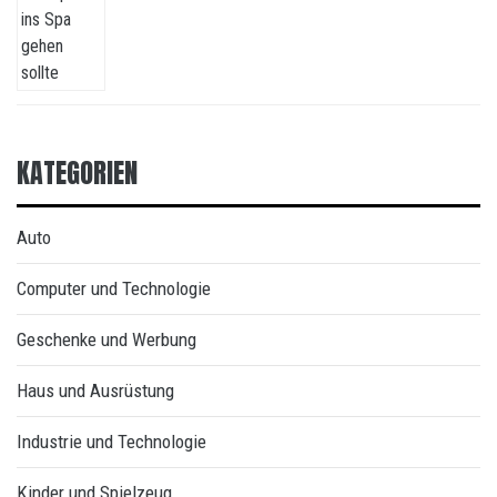
KATEGORIEN
Auto
Computer und Technologie
Geschenke und Werbung
Haus und Ausrüstung
Industrie und Technologie
Kinder und Spielzeug