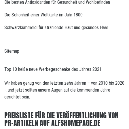
Die besten Antioxidantien für Gesundheit und Wohlbefinden
Die Schönheit einer Weltkarte im Jahr 1800
Schwarzkümmelöl für strahlende Haut und gesundes Haar
Sitemap
Top 10 heiße neue Werbegeschenke des Jahres 2021
Wir haben genug von den letzten zehn Jahren – von 2010 bis 2020
-, und jetzt sollten unsere Augen auf die kommenden Jahre
gerichtet sein.
PREISLISTE FÜR DIE VERÖFFENTLICHUNG VON
PR-ARTIKELN AUF ALFSHOMEPAGE.DE