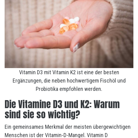
Vitamin D3 mit Vitamin K2 ist eine der besten
Ergänzungen, die neben hochwertigem Fischöl und
Probiotika empfohlen werden.
Die Vitamine D3 und K2: Warum
sind sie so wichtig?
Ein gemeinsames Merkmal der meisten übergewichtigen
Menschen ist der Vitamin-D-Mangel. Vitamin D