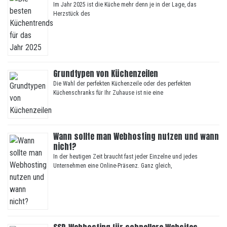
Im Jahr 2025 ist die Küche mehr denn je in der Lage, das
Herzstück des
Grundtypen von Küchenzeilen
Die Wahl der perfekten Küchenzeile oder des perfekten
Küchenschranks für Ihr Zuhause ist nie eine
Wann sollte man Webhosting nutzen und wann
nicht?
In der heutigen Zeit braucht fast jeder Einzelne und jedes
Unternehmen eine Online-Präsenz. Ganz gleich,