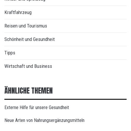
Kraftfahrzeug
Reisen und Tourismus
Schönheit und Gesundheit
Tipps
Wirtschaft und Business
ÄHNLICHE THEMEN
Externe Hilfe für unsere Gesundheit
Neue Arten von Nahrungsergänzungsmitteln