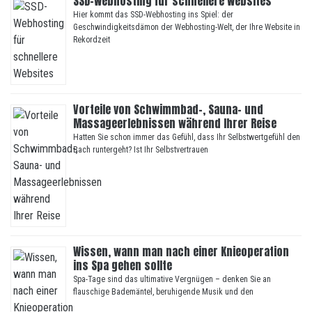
SSD-Webhosting für schnellere Websites
Hier kommt das SSD-Webhosting ins Spiel: der
Geschwindigkeitsdämon der Webhosting-Welt, der Ihre Website in
Rekordzeit
Vorteile von Schwimmbad-, Sauna- und
Massageerlebnissen während Ihrer Reise
Hatten Sie schon immer das Gefühl, dass Ihr Selbstwertgefühl den
Bach runtergeht? Ist Ihr Selbstvertrauen
Wissen, wann man nach einer Knieoperation
ins Spa gehen sollte
Spa-Tage sind das ultimative Vergnügen – denken Sie an
flauschige Bademäntel, beruhigende Musik und den