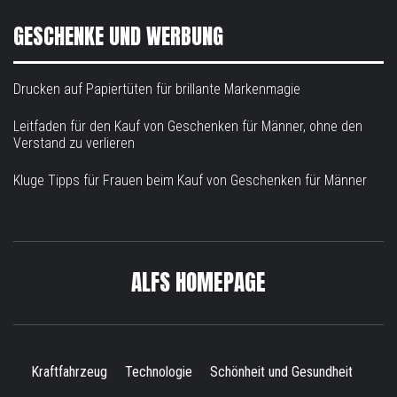
GESCHENKE UND WERBUNG
Drucken auf Papiertüten für brillante Markenmagie
Leitfaden für den Kauf von Geschenken für Männer, ohne den
Verstand zu verlieren
Kluge Tipps für Frauen beim Kauf von Geschenken für Männer
ALFS HOMEPAGE
Kraftfahrzeug
Technologie
Schönheit und Gesundheit