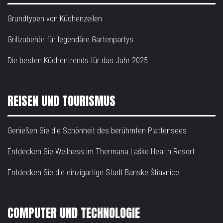
Grundtypen von Küchenzeilen
Grillzubehör für legendäre Gartenpartys
Die besten Küchentrends für das Jahr 2025
REISEN UND TOURISMUS
Genießen Sie die Schönheit des berühmten Plattensees
Entdecken Sie Wellness im Thermana Laško Health Resort
Entdecken Sie die einzigartige Stadt Banske Štiavnice
COMPUTER UND TECHNOLOGIE