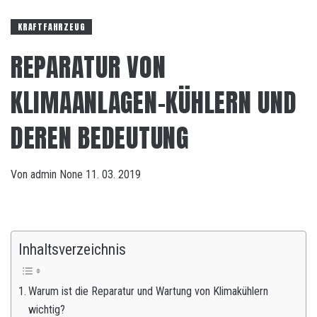
KRAFTFAHRZEUG
REPARATUR VON
KLIMAANLAGEN-KÜHLERN UND
DEREN BEDEUTUNG
Von
admin
None
11. 03. 2019
Inhaltsverzeichnis
Warum ist die Reparatur und Wartung von Klimakühlern
wichtig?