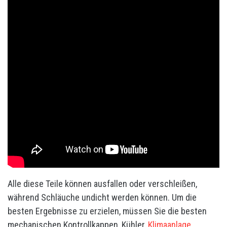
Alle diese Teile können ausfallen oder verschleißen,
während Schläuche undicht werden können. Um die
besten Ergebnisse zu erzielen, müssen Sie die besten
mechanischen Kontrollkappen, Kühler,
Klimaanlage