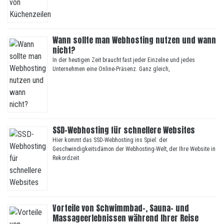
Wann sollte man Webhosting nutzen und wann
nicht?
In der heutigen Zeit braucht fast jeder Einzelne und jedes
Unternehmen eine Online-Präsenz. Ganz gleich,
SSD-Webhosting für schnellere Websites
Hier kommt das SSD-Webhosting ins Spiel: der
Geschwindigkeitsdämon der Webhosting-Welt, der Ihre Website in
Rekordzeit
Vorteile von Schwimmbad-, Sauna- und
Massageerlebnissen während Ihrer Reise