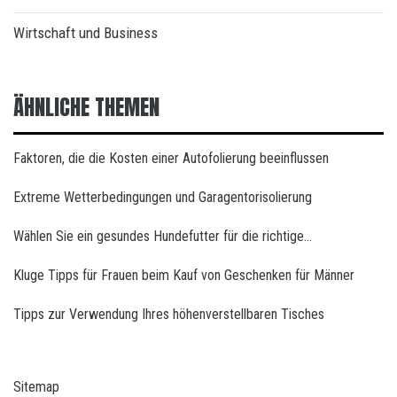
Wirtschaft und Business
ÄHNLICHE THEMEN
Faktoren, die die Kosten einer Autofolierung beeinflussen
Extreme Wetterbedingungen und Garagentorisolierung
Wählen Sie ein gesundes Hundefutter für die richtige…
Kluge Tipps für Frauen beim Kauf von Geschenken für Männer
Tipps zur Verwendung Ihres höhenverstellbaren Tisches
Sitemap