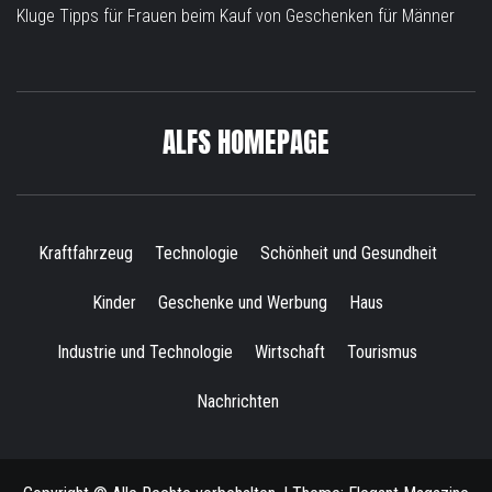
Kluge Tipps für Frauen beim Kauf von Geschenken für Männer
ALFS HOMEPAGE
Kraftfahrzeug
Technologie
Schönheit und Gesundheit
Kinder
Geschenke und Werbung
Haus
Industrie und Technologie
Wirtschaft
Tourismus
Nachrichten