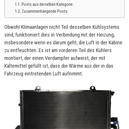
Posts aus derselben Kategorie:
Zusammenhängende Posts:
Obwohl Klimaanlagen nicht Teil desselben Kühlsystems
sind, funktioniert dies in Verbindung mit der Heizung,
insbesondere wenn es darum geht, die Luft in der Kabine
zu entfeuchten. Es ist am vorderen Teil des Kühlers
montiert, der einen Verdampfer aufweist, der mit
Kältemittel gefüllt ist, dass die Wärme aus der in das
Fahrzeug eintretenden Luft aufnimmt.