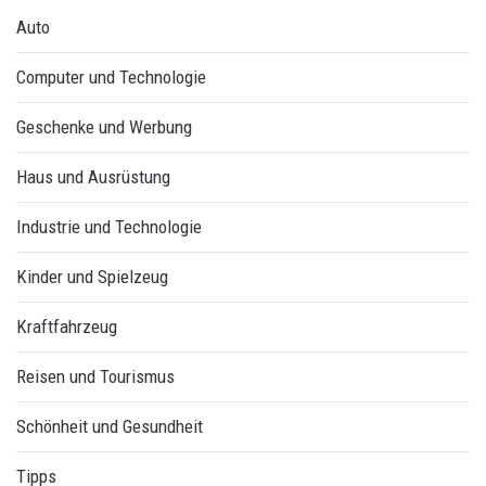
Auto
Computer und Technologie
Geschenke und Werbung
Haus und Ausrüstung
Industrie und Technologie
Kinder und Spielzeug
Kraftfahrzeug
Reisen und Tourismus
Schönheit und Gesundheit
Tipps