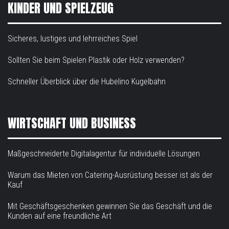
KINDER UND SPIELZEUG
Sicheres, lustiges und lehrreiches Spiel
Sollten Sie beim Spielen Plastik oder Holz verwenden?
Schneller Überblick über die Hubelino Kugelbahn
WIRTSCHAFT UND BUSINESS
Maßgeschneiderte Digitalagentur für individuelle Lösungen
Warum das Mieten von Catering-Ausrüstung besser ist als der
Kauf
Mit Geschäftsgeschenken gewinnen Sie das Geschäft und die
Kunden auf eine freundliche Art