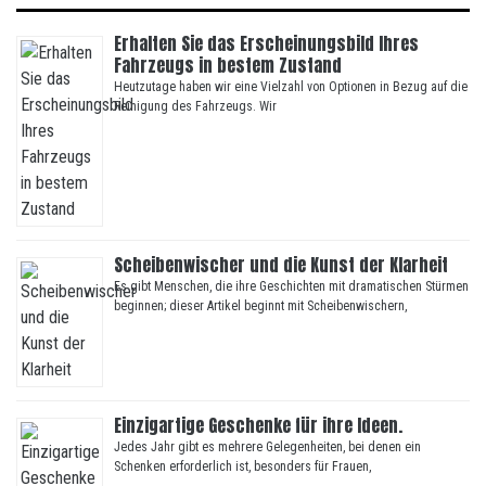
Erhalten Sie das Erscheinungsbild Ihres
Fahrzeugs in bestem Zustand
Heutzutage haben wir eine Vielzahl von Optionen in Bezug auf die
Reinigung des Fahrzeugs. Wir
Scheibenwischer und die Kunst der Klarheit
Es gibt Menschen, die ihre Geschichten mit dramatischen Stürmen
beginnen; dieser Artikel beginnt mit Scheibenwischern,
Einzigartige Geschenke für ihre Ideen.
Jedes Jahr gibt es mehrere Gelegenheiten, bei denen ein
Schenken erforderlich ist, besonders für Frauen,