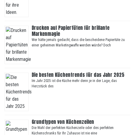
Drucken auf Papiertüten für brillante
Markenmagie
Wer hätte jemals gedacht, dass die bescheidene Papiertüte zu
einer geheimen Marketingwaffe werden würde? Doch
Die besten Küchentrends für das Jahr 2025
Im Jahr 2025 ist die Küche mehr denn je in der Lage, das
Herzstück des
Grundtypen von Küchenzeilen
Die Wahl der perfekten Küchenzeile oder des perfekten
Küchenschranks für Ihr Zuhause ist nie eine