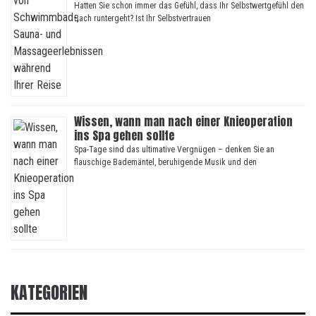
Hatten Sie schon immer das Gefühl, dass Ihr Selbstwertgefühl den
Bach runtergeht? Ist Ihr Selbstvertrauen
Wissen, wann man nach einer Knieoperation
ins Spa gehen sollte
Spa-Tage sind das ultimative Vergnügen – denken Sie an
flauschige Bademäntel, beruhigende Musik und den
KATEGORIEN