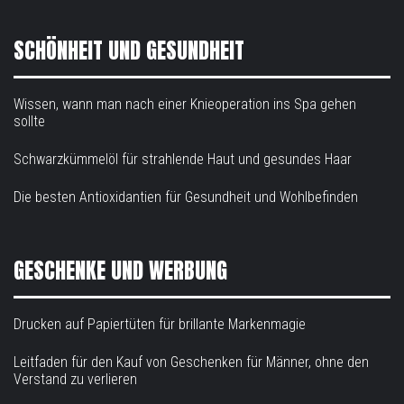
SCHÖNHEIT UND GESUNDHEIT
Wissen, wann man nach einer Knieoperation ins Spa gehen
sollte
Schwarzkümmelöl für strahlende Haut und gesundes Haar
Die besten Antioxidantien für Gesundheit und Wohlbefinden
GESCHENKE UND WERBUNG
Drucken auf Papiertüten für brillante Markenmagie
Leitfaden für den Kauf von Geschenken für Männer, ohne den
Verstand zu verlieren