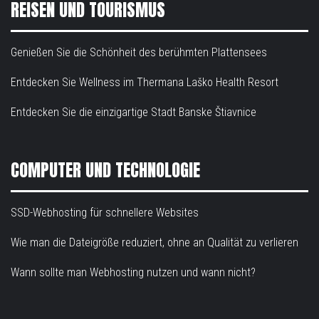
REISEN UND TOURISMUS
Genießen Sie die Schönheit des berühmten Plattensees
Entdecken Sie Wellness im Thermana Laško Health Resort
Entdecken Sie die einzigartige Stadt Banske Štiavnice
COMPUTER UND TECHNOLOGIE
SSD-Webhosting für schnellere Websites
Wie man die Dateigröße reduziert, ohne an Qualität zu verlieren
Wann sollte man Webhosting nutzen und wann nicht?