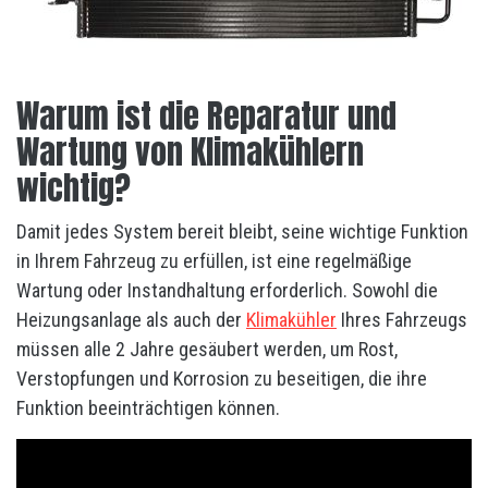
Warum ist die Reparatur und
Wartung von Klimakühlern
wichtig?
Damit jedes System bereit bleibt, seine wichtige Funktion
in Ihrem Fahrzeug zu erfüllen, ist eine regelmäßige
Wartung oder Instandhaltung erforderlich. Sowohl die
Heizungsanlage als auch der
Klimakühler
Ihres Fahrzeugs
müssen alle 2 Jahre gesäubert werden, um Rost,
Verstopfungen und Korrosion zu beseitigen, die ihre
Funktion beeinträchtigen können.