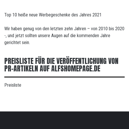
Top 10 heiße neue Werbegeschenke des Jahres 2021
Wir haben genug von den letzten zehn Jahren – von 2010 bis 2020
-, und jetzt sollten unsere Augen auf die kommenden Jahre
gerichtet sein.
PREISLISTE FÜR DIE VERÖFFENTLICHUNG VON
PR-ARTIKELN AUF ALFSHOMEPAGE.DE
Preisliste