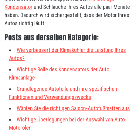
Kondensator
und Schläuche Ihres Autos alle paar Monate
haben. Dadurch wird sichergestellt, dass der Motor Ihres
Autos richtig läuft.
Posts aus derselben Kategorie:
Wie verbessert der Klimakühler die Leistung Ihres
Autos?
Wichtige Rolle des Kondensators der Auto
Klimaanlage
Grundlegende Autoteile und ihre spezifischen
Funktionen und Verwendungszwecke
Wählen Sie die richtigen Saison-Autofußmatten aus
Wichtige Überlegungen bei der Auswahl von Auto-
Motorölen