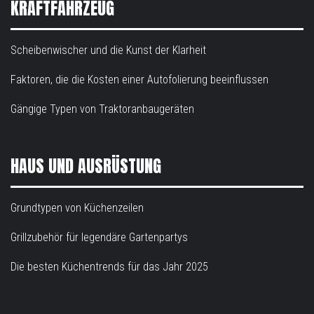
KRAFTFAHRZEUG
Scheibenwischer und die Kunst der Klarheit
Faktoren, die die Kosten einer Autofolierung beeinflussen
Gängige Typen von Traktoranbaugeräten
HAUS UND AUSRÜSTUNG
Grundtypen von Küchenzeilen
Grillzubehör für legendäre Gartenpartys
Die besten Küchentrends für das Jahr 2025