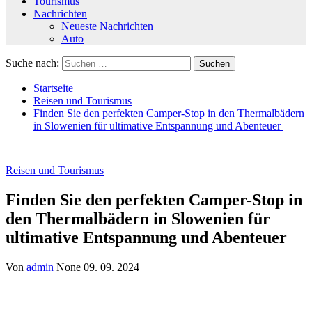
Tourismus
Nachrichten
Neueste Nachrichten
Auto
Suche nach:
Startseite
Reisen und Tourismus
Finden Sie den perfekten Camper-Stop in den Thermalbädern
in Slowenien für ultimative Entspannung und Abenteuer
Reisen und Tourismus
Finden Sie den perfekten Camper-Stop in
den Thermalbädern in Slowenien für
ultimative Entspannung und Abenteuer
Von
admin
None
09. 09. 2024