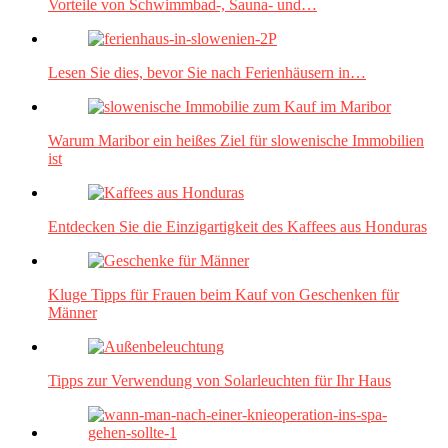
Vorteile von Schwimmbad-, Sauna- und…
Lesen Sie dies, bevor Sie nach Ferienhäusern in…
Warum Maribor ein heißes Ziel für slowenische Immobilien
ist
Entdecken Sie die Einzigartigkeit des Kaffees aus Honduras
Kluge Tipps für Frauen beim Kauf von Geschenken für
Männer
Tipps zur Verwendung von Solarleuchten für Ihr Haus