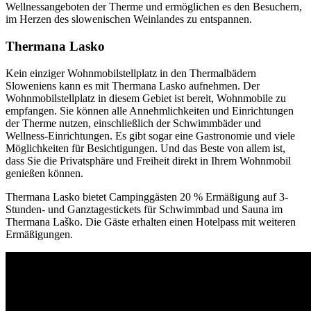
Wellnessangeboten der Therme und ermöglichen es den Besuchern,
im Herzen des slowenischen Weinlandes zu entspannen.
Thermana Lasko
Kein einziger Wohnmobilstellplatz in den Thermalbädern
Sloweniens kann es mit Thermana Lasko aufnehmen. Der
Wohnmobilstellplatz in diesem Gebiet ist bereit, Wohnmobile zu
empfangen. Sie können alle Annehmlichkeiten und Einrichtungen
der Therme nutzen, einschließlich der Schwimmbäder und
Wellness-Einrichtungen. Es gibt sogar eine Gastronomie und viele
Möglichkeiten für Besichtigungen. Und das Beste von allem ist,
dass Sie die Privatsphäre und Freiheit direkt in Ihrem Wohnmobil
genießen können.
Thermana Lasko bietet Campinggästen 20 % Ermäßigung auf 3-
Stunden- und Ganztagestickets für Schwimmbad und Sauna im
Thermana Laško. Die Gäste erhalten einen Hotelpass mit weiteren
Ermäßigungen.