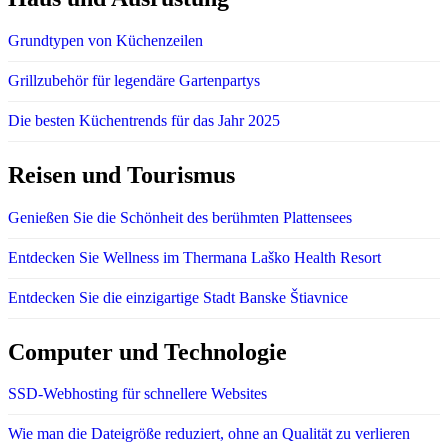
Grundtypen von Küchenzeilen
Grillzubehör für legendäre Gartenpartys
Die besten Küchentrends für das Jahr 2025
Reisen und Tourismus
Genießen Sie die Schönheit des berühmten Plattensees
Entdecken Sie Wellness im Thermana Laško Health Resort
Entdecken Sie die einzigartige Stadt Banske Štiavnice
Computer und Technologie
SSD-Webhosting für schnellere Websites
Wie man die Dateigröße reduziert, ohne an Qualität zu verlieren