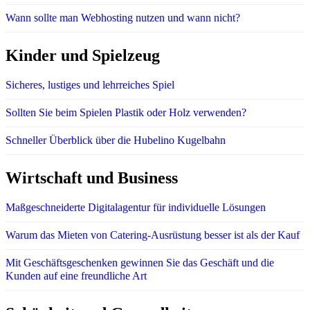
Wann sollte man Webhosting nutzen und wann nicht?
Kinder und Spielzeug
Sicheres, lustiges und lehrreiches Spiel
Sollten Sie beim Spielen Plastik oder Holz verwenden?
Schneller Überblick über die Hubelino Kugelbahn
Wirtschaft und Business
Maßgeschneiderte Digitalagentur für individuelle Lösungen
Warum das Mieten von Catering-Ausrüstung besser ist als der Kauf
Mit Geschäftsgeschenken gewinnen Sie das Geschäft und die
Kunden auf eine freundliche Art