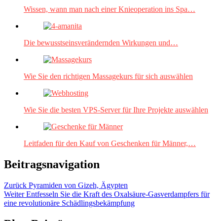
Wissen, wann man nach einer Knieoperation ins Spa…
Die bewusstseinsverändernden Wirkungen und…
Wie Sie den richtigen Massagekurs für sich auswählen
Wie Sie die besten VPS-Server für Ihre Projekte auswählen
Leitfaden für den Kauf von Geschenken für Männer,…
Beitragsnavigation
Zurück
Pyramiden von Gizeh, Ägypten
Weiter
Entfesseln Sie die Kraft des Oxalsäure-Gasverdampfers für
eine revolutionäre Schädlingsbekämpfung