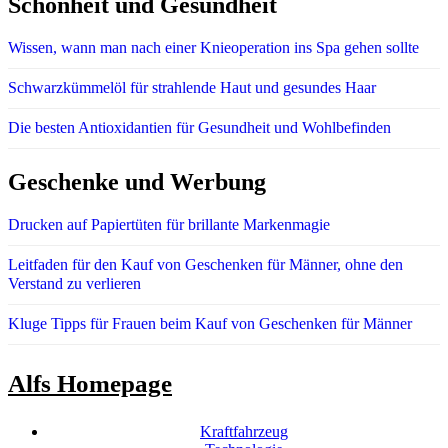
Schönheit und Gesundheit
Wissen, wann man nach einer Knieoperation ins Spa gehen sollte
Schwarzkümmelöl für strahlende Haut und gesundes Haar
Die besten Antioxidantien für Gesundheit und Wohlbefinden
Geschenke und Werbung
Drucken auf Papiertüten für brillante Markenmagie
Leitfaden für den Kauf von Geschenken für Männer, ohne den
Verstand zu verlieren
Kluge Tipps für Frauen beim Kauf von Geschenken für Männer
Alfs Homepage
Kraftfahrzeug