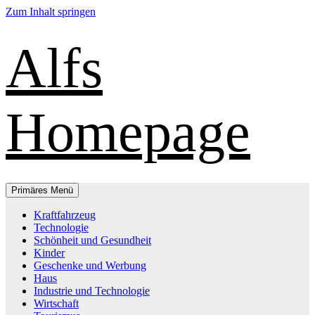
Zum Inhalt springen
Alfs
Homepage
Primäres Menü
Kraftfahrzeug
Technologie
Schönheit und Gesundheit
Kinder
Geschenke und Werbung
Haus
Industrie und Technologie
Wirtschaft