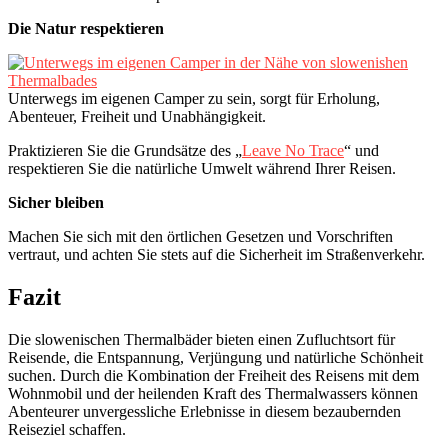
Die Natur respektieren
Unterwegs im eigenen Camper zu sein, sorgt für Erholung,
Abenteuer, Freiheit und Unabhängigkeit.
Praktizieren Sie die Grundsätze des „
Leave No Trace
“ und
respektieren Sie die natürliche Umwelt während Ihrer Reisen.
Sicher bleiben
Machen Sie sich mit den örtlichen Gesetzen und Vorschriften
vertraut, und achten Sie stets auf die Sicherheit im Straßenverkehr.
Fazit
Die slowenischen Thermalbäder bieten einen Zufluchtsort für
Reisende, die Entspannung, Verjüngung und natürliche Schönheit
suchen. Durch die Kombination der Freiheit des Reisens mit dem
Wohnmobil und der heilenden Kraft des Thermalwassers können
Abenteurer unvergessliche Erlebnisse in diesem bezaubernden
Reiseziel schaffen.