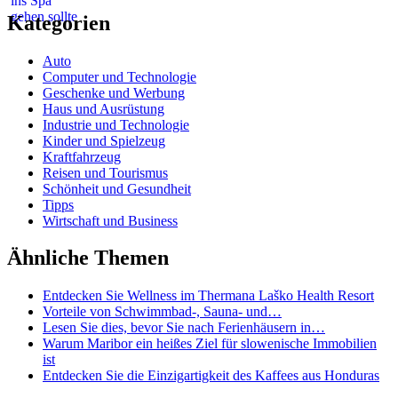
Kategorien
Auto
Computer und Technologie
Geschenke und Werbung
Haus und Ausrüstung
Industrie und Technologie
Kinder und Spielzeug
Kraftfahrzeug
Reisen und Tourismus
Schönheit und Gesundheit
Tipps
Wirtschaft und Business
Ähnliche Themen
Entdecken Sie Wellness im Thermana Laško Health Resort
Vorteile von Schwimmbad-, Sauna- und…
Lesen Sie dies, bevor Sie nach Ferienhäusern in…
Warum Maribor ein heißes Ziel für slowenische Immobilien
ist
Entdecken Sie die Einzigartigkeit des Kaffees aus Honduras