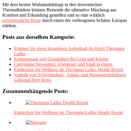
Mit dem besten Wohnmobilstopp in den slowenischen
Thermalbädern können Reisende die ultimative Mischung aus
Komfort und Erkundung genießen und so eine wirklich
unvergessliche Reise
durch einen der verborgenen Schätze Europas
erleben.
Posts aus derselben Kategorie:
Erleben Sie einen luxuriösen Aufenthalt im Hotel Thermana
Laško
Entspannung und Gesundheit für Geist und Körper
Canyoning Slowenien: Abenteuer und Spaß in einem
Entdecken Sie Wellness im Thermana Laško Health Resort
Vorteile von Schwimmbad-, Sauna- und Massageerlebnissen
während Ihrer Reise
Zusammenhängende Posts:
Entdecken Sie Wellness im Thermana Laško Health Resort