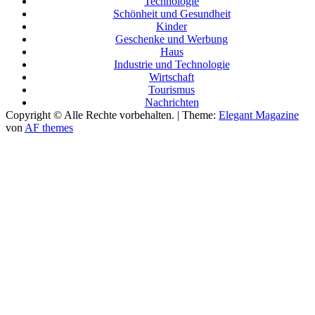
Technologie
Schönheit und Gesundheit
Kinder
Geschenke und Werbung
Haus
Industrie und Technologie
Wirtschaft
Tourismus
Nachrichten
Copyright © Alle Rechte vorbehalten.
|
Theme:
Elegant Magazine
von
AF themes