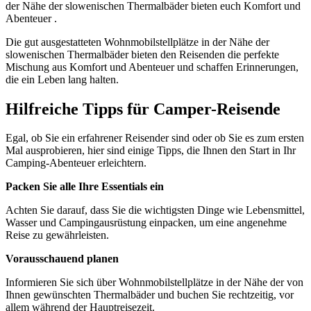
der Nähe der slowenischen Thermalbäder bieten euch Komfort und
Abenteuer .
Die gut ausgestatteten Wohnmobilstellplätze in der Nähe der
slowenischen Thermalbäder bieten den Reisenden die perfekte
Mischung aus Komfort und Abenteuer und schaffen Erinnerungen,
die ein Leben lang halten.
Hilfreiche Tipps für Camper-Reisende
Egal, ob Sie ein erfahrener Reisender sind oder ob Sie es zum ersten
Mal ausprobieren, hier sind einige Tipps, die Ihnen den Start in Ihr
Camping-Abenteuer erleichtern.
Packen Sie alle Ihre Essentials ein
Achten Sie darauf, dass Sie die wichtigsten Dinge wie Lebensmittel,
Wasser und Campingausrüstung einpacken, um eine angenehme
Reise zu gewährleisten.
Vorausschauend planen
Informieren Sie sich über Wohnmobilstellplätze in der Nähe der von
Ihnen gewünschten Thermalbäder und buchen Sie rechtzeitig, vor
allem während der Hauptreisezeit.