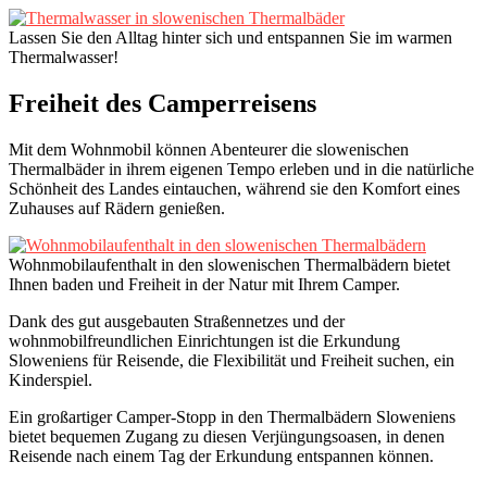
Lassen Sie den Alltag hinter sich und entspannen Sie im warmen
Thermalwasser!
Freiheit des Camperreisens
Mit dem Wohnmobil können Abenteurer die slowenischen
Thermalbäder in ihrem eigenen Tempo erleben und in die natürliche
Schönheit des Landes eintauchen, während sie den Komfort eines
Zuhauses auf Rädern genießen.
Wohnmobilaufenthalt in den slowenischen Thermalbädern bietet
Ihnen baden und Freiheit in der Natur mit Ihrem Camper.
Dank des gut ausgebauten Straßennetzes und der
wohnmobilfreundlichen Einrichtungen ist die Erkundung
Sloweniens für Reisende, die Flexibilität und Freiheit suchen, ein
Kinderspiel.
Ein großartiger Camper-Stopp in den Thermalbädern Sloweniens
bietet bequemen Zugang zu diesen Verjüngungsoasen, in denen
Reisende nach einem Tag der Erkundung entspannen können.