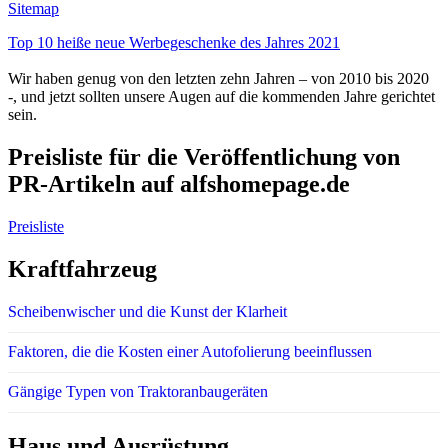
Sitemap
Top 10 heiße neue Werbegeschenke des Jahres 2021
Wir haben genug von den letzten zehn Jahren – von 2010 bis 2020
-, und jetzt sollten unsere Augen auf die kommenden Jahre gerichtet
sein.
Preisliste für die Veröffentlichung von
PR-Artikeln auf alfshomepage.de
Preisliste
Kraftfahrzeug
Scheibenwischer und die Kunst der Klarheit
Faktoren, die die Kosten einer Autofolierung beeinflussen
Gängige Typen von Traktoranbaugeräten
Haus und Ausrüstung